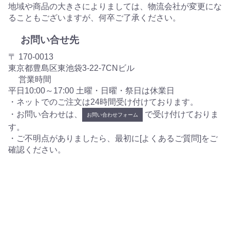
地域や商品の大きさによりましては、物流会社が変更にな
ることもございますが、何卒ご了承ください。
お問い合せ先
〒 170-0013
東京都豊島区東池袋3-22-7CNビル
営業時間
平日10:00～17:00 土曜・日曜・祭日は休業日
・ネットでのご注文は24時間受け付けております。
・お問い合わせは、
で受け付けておりま
お問い合わせフォーム
す。
・ご不明点がありましたら、最初に[よくあるご質問]をご
確認ください。