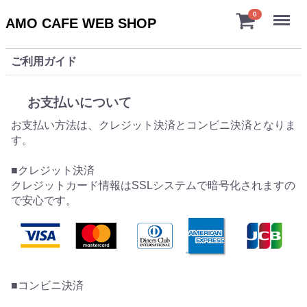
Menu
0
AMO CAFE WEB SHOP
ご利用ガイド
お支払いについて
お支払い方法は、クレジット決済とコンビニ決済となりま
す。
■クレジット決済
クレジットカード情報はSSLシステムで暗号化されますの
で安心です。
■コンビニ決済