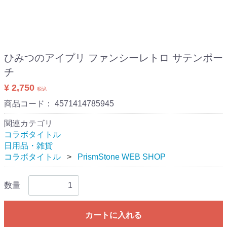
ひみつのアイプリ ファンシーレトロ サテンポー
チ
¥ 2,750
税込
商品コード：
4571414785945
関連カテゴリ
コラボタイトル
日用品・雑貨
コラボタイトル
PrismStone WEB SHOP
数量
カートに入れる