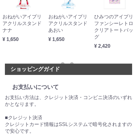
おねがいアイプリ
おねがいアイプリ
ひみつのアイプリ
アクリルスタンド
アクリルスタンド
ファンシーレトロ
ナナ
あおい
クリアトートバッ
グ
¥ 1,650
¥ 1,650
¥ 2,420
ショッピングガイド
お支払いについて
お支払い方法は、クレジット決済・コンビニ決済のいずれ
かとなります。
■クレジット決済
クレジットカード情報はSSLシステムで暗号化されますの
で安心です。