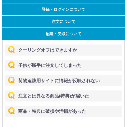
登録・ログインについて
注文について
配送・受取について
クーリングオフはできますか
子供が勝手に注文してしまった
荷物追跡用サイトに情報が反映されない
注文とは異なる商品(特典)が届いた
商品・特典に破損や汚損があった