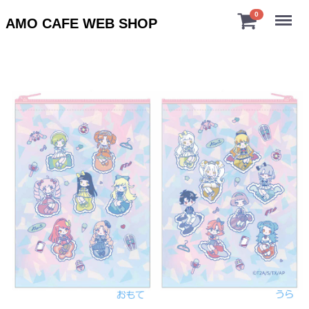
Menu
0
AMO CAFE WEB SHOP