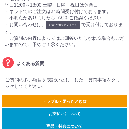
平日11:00～18:00 土曜・日曜・祝日は休業日
・ネットでのご注文は24時間受け付けております。
・不明点がありましたらFAQをご確認ください。
・お問い合わせは、
で受け付けておりま
お問い合わせフォーム
す。
・ご質問の内容によってはご回答いたしかねる場合もござ
いますので、予めご了承ください。
よくある質問
ご質問の多い項目を表記いたしました。質問事項をクリ
ックしてください。
トラブル・困ったときは
お支払いについて
商品・特典について