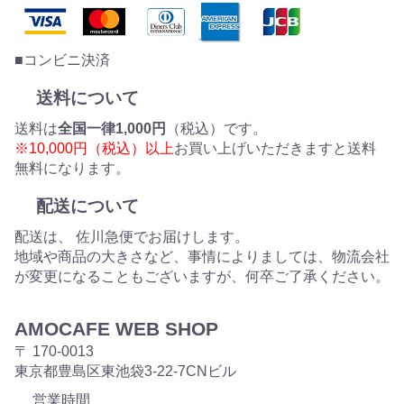
■コンビニ決済
送料について
送料は
全国一律1,000円
（税込）です。
※10,000円（税込）以上
お買い上げいただきますと送料
無料になります。
配送について
配送は、 佐川急便でお届けします。
地域や商品の大きさなど、事情によりましては、物流会社
が変更になることもございますが、何卒ご了承ください。
AMOCAFE WEB SHOP
〒 170-0013
東京都豊島区東池袋3-22-7CNビル
営業時間