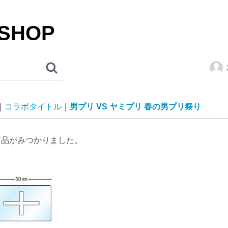
 SHOP
コラボタイトル
男プリ VS ヤミプリ 春の男プリ祭り
商品がみつかりました。