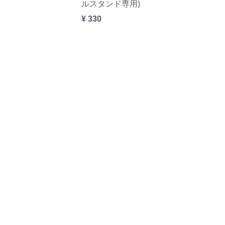
ルスタンド専用)
¥ 330