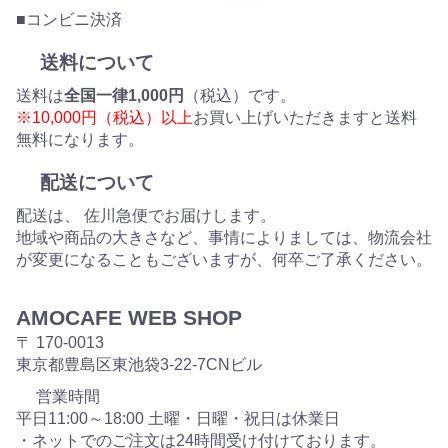
■コンビニ決済
送料について
送料は
全国一律1,000円
（税込）です。
※10,000円（税込）以上
お買い上げいただきますと送料
無料になります。
配送について
配送は、 佐川急便でお届けします。
地域や商品の大きさなど、事情によりましては、物流会社
が変更になることもございますが、何卒ご了承ください。
AMOCAFE WEB SHOP
〒 170-0013
東京都豊島区東池袋3-22-7CNビル
営業時間
平日11:00～18:00 土曜・日曜・祝日は休業日
・ネットでのご注文は24時間受け付けております。