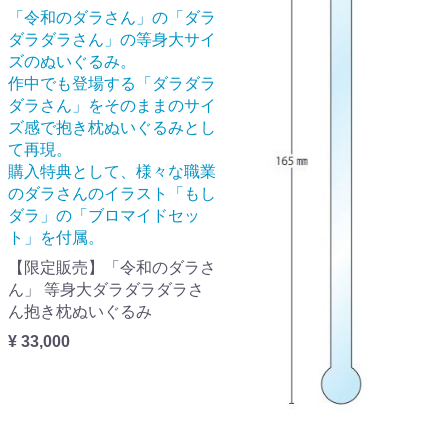
「令和のダラさん」の「ダラ
ダラダラさん」の等身大サイ
ズのぬいぐるみ。
作中でも登場する「ダラダラ
ダラさん」をそのままのサイ
ズ感で抱き枕ぬいぐるみとし
て再現。
購入特典として、様々な職業
のダラさんのイラスト「もし
ダラ」の「ブロマイドセッ
ト」を付属。
【限定販売】「令和のダラさ
ん」 等身大ダラダラダラさ
ん抱き枕ぬいぐるみ
¥ 33,000