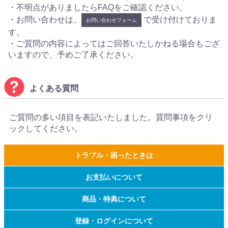
・不明点がありましたらFAQをご確認ください。
・お問い合わせは、
で受け付けておりま
お問い合わせフォーム
す。
・ご質問の内容によってはご回答いたしかねる場合もござ
いますので、予めご了承ください。
よくある質問
ご質問の多い項目を表記いたしました。質問事項をクリ
ックしてください。
トラブル・困ったときは
お支払いについて
商品・特典について
登録・ログインについて