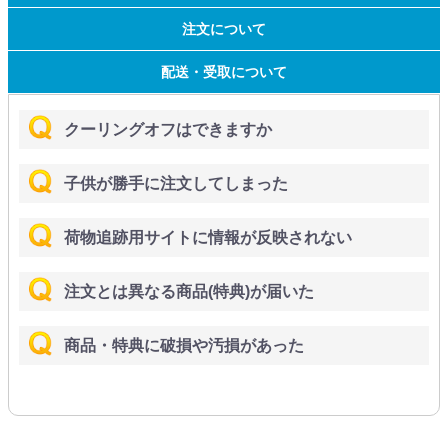
注文について
配送・受取について
クーリングオフはできますか
子供が勝手に注文してしまった
荷物追跡用サイトに情報が反映されない
注文とは異なる商品(特典)が届いた
商品・特典に破損や汚損があった