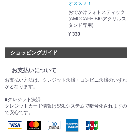
オススメ！
おでかけフォトスティック
(AMOCAFE BIGアクリルス
タンド専用)
¥ 330
ショッピングガイド
お支払いについて
お支払い方法は、クレジット決済・コンビニ決済のいずれ
かとなります。
■クレジット決済
クレジットカード情報はSSLシステムで暗号化されますの
で安心です。