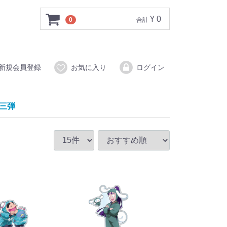
¥ 0
0
合計
新規会員登録
お気に入り
ログイン
第三弾