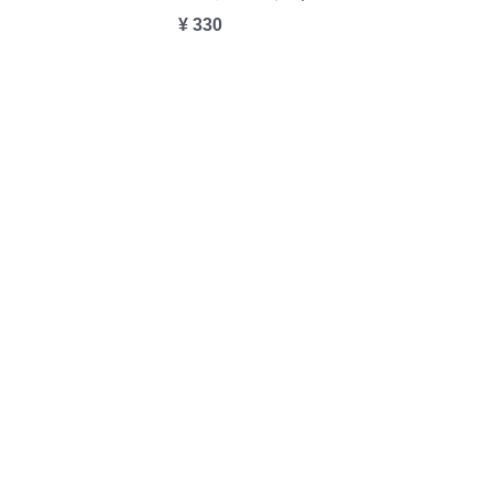
¥ 330