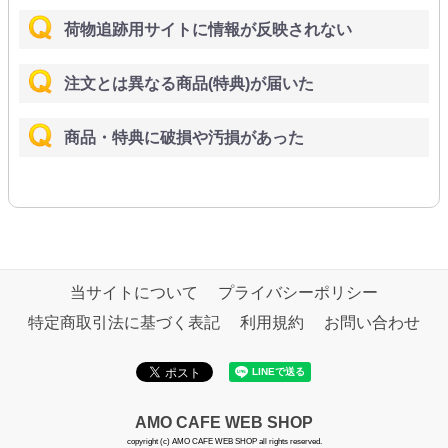
荷物追跡用サイトに情報が反映されない
注文とは異なる商品(特典)が届いた
商品・特典に破損や汚損があった
当サイトについて
プライバシーポリシー
特定商取引法に基づく表記
利用規約
お問い合わせ
AMO CAFE WEB SHOP
copyright (c) AMO CAFE WEB SHOP all rights reserved.