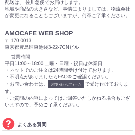
配送は、 佐川急便でお届けします。
地域や商品の大きさなど、事情によりましては、物流会社
が変更になることもございますが、何卒ご了承ください。
AMOCAFE WEB SHOP
〒 170-0013
東京都豊島区東池袋3-22-7CNビル
営業時間
平日11:00～18:00 土曜・日曜・祝日は休業日
・ネットでのご注文は24時間受け付けております。
・不明点がありましたらFAQをご確認ください。
・お問い合わせは、
で受け付けておりま
お問い合わせフォーム
す。
・ご質問の内容によってはご回答いたしかねる場合もござ
いますので、予めご了承ください。
よくある質問