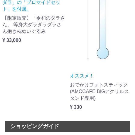
ダラ」の「ブロマイドセッ
ト」を付属。
【限定販売】「令和のダラさ
ん」 等身大ダラダラダラさ
ん抱き枕ぬいぐるみ
¥ 33,000
オススメ！
おでかけフォトスティック
(AMOCAFE BIGアクリルス
タンド専用)
¥ 330
ショッピングガイド