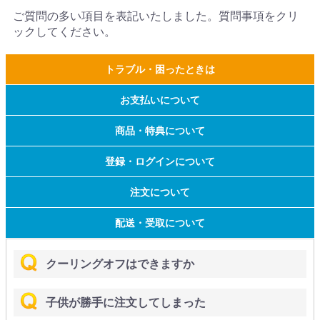
ご質問の多い項目を表記いたしました。質問事項をクリ
ックしてください。
トラブル・困ったときは
お支払いについて
商品・特典について
登録・ログインについて
注文について
配送・受取について
クーリングオフはできますか
子供が勝手に注文してしまった