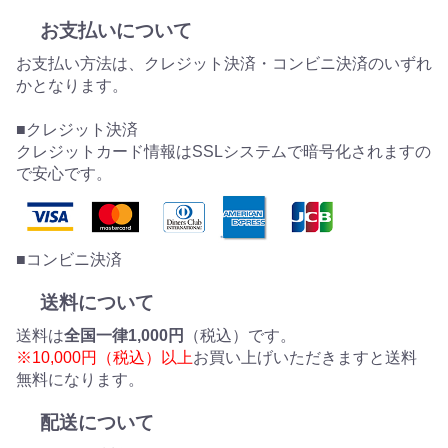
お支払いについて
お支払い方法は、クレジット決済・コンビニ決済のいずれ
かとなります。
■クレジット決済
クレジットカード情報はSSLシステムで暗号化されますの
で安心です。
■コンビニ決済
送料について
送料は
全国一律1,000円
（税込）です。
※10,000円（税込）以上
お買い上げいただきますと送料
無料になります。
配送について