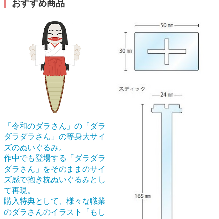
おすすめ商品
「令和のダラさん」の「ダラ
ダラダラさん」の等身大サイ
ズのぬいぐるみ。
作中でも登場する「ダラダラ
ダラさん」をそのままのサイ
ズ感で抱き枕ぬいぐるみとし
て再現。
購入特典として、様々な職業
のダラさんのイラスト「もし