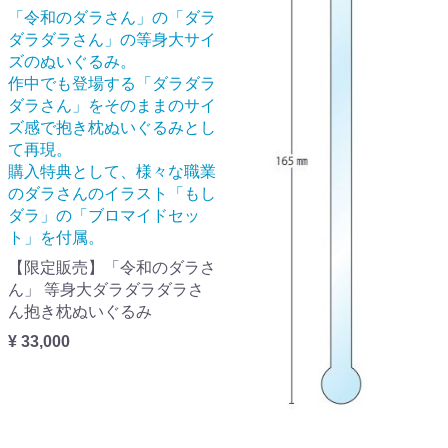
「令和のダラさん」の「ダラ
ダラダラさん」の等身大サイ
ズのぬいぐるみ。
作中でも登場する「ダラダラ
ダラさん」をそのままのサイ
ズ感で抱き枕ぬいぐるみとし
て再現。
購入特典として、様々な職業
のダラさんのイラスト「もし
ダラ」の「ブロマイドセッ
ト」を付属。
【限定販売】「令和のダラさ
ん」 等身大ダラダラダラさ
ん抱き枕ぬいぐるみ
¥ 33,000