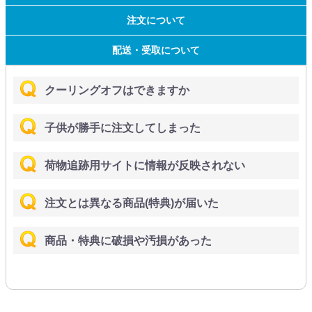
注文について
配送・受取について
クーリングオフはできますか
子供が勝手に注文してしまった
荷物追跡用サイトに情報が反映されない
注文とは異なる商品(特典)が届いた
商品・特典に破損や汚損があった