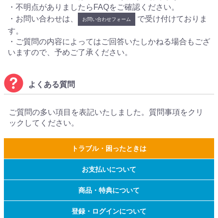
・不明点がありましたらFAQをご確認ください。
・お問い合わせは、
で受け付けておりま
お問い合わせフォーム
す。
・ご質問の内容によってはご回答いたしかねる場合もござ
いますので、予めご了承ください。
よくある質問
ご質問の多い項目を表記いたしました。質問事項をクリ
ックしてください。
トラブル・困ったときは
お支払いについて
商品・特典について
登録・ログインについて