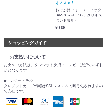
オススメ！
おでかけフォトスティック
(AMOCAFE BIGアクリルス
タンド専用)
¥ 330
ショッピングガイド
お支払いについて
お支払い方法は、クレジット決済・コンビニ決済のいずれ
かとなります。
■クレジット決済
クレジットカード情報はSSLシステムで暗号化されますの
で安心です。