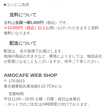
■コンビニ決済
送料について
送料は
全国一律1,000円
（税込）です。
※10,000円（税込）以上
お買い上げいただきますと送料
無料になります。
配送について
配送は、 佐川急便でお届けします。
地域や商品の大きさなど、事情によりましては、物流会社
が変更になることもございますが、何卒ご了承ください。
AMOCAFE WEB SHOP
〒 170-0013
東京都豊島区東池袋3-22-7CNビル
営業時間
平日11:00～18:00 土曜・日曜・祝日は休業日
・ネットでのご注文は24時間受け付けております。