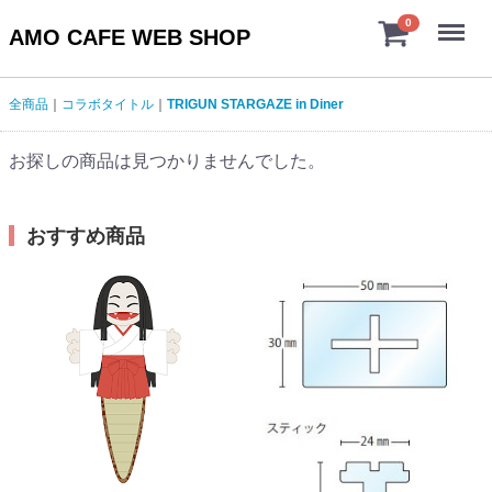
Menu
0
AMO CAFE WEB SHOP
全商品
コラボタイトル
TRIGUN STARGAZE in Diner
お探しの商品は見つかりませんでした。
おすすめ商品