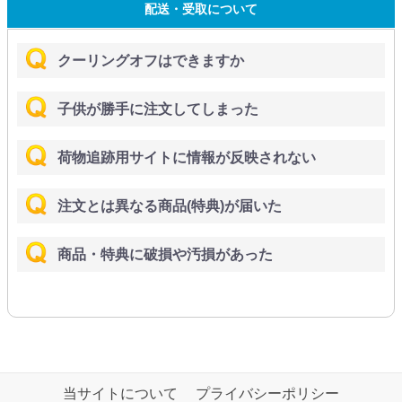
配送・受取について
クーリングオフはできますか
子供が勝手に注文してしまった
荷物追跡用サイトに情報が反映されない
注文とは異なる商品(特典)が届いた
商品・特典に破損や汚損があった
当サイトについて
プライバシーポリシー