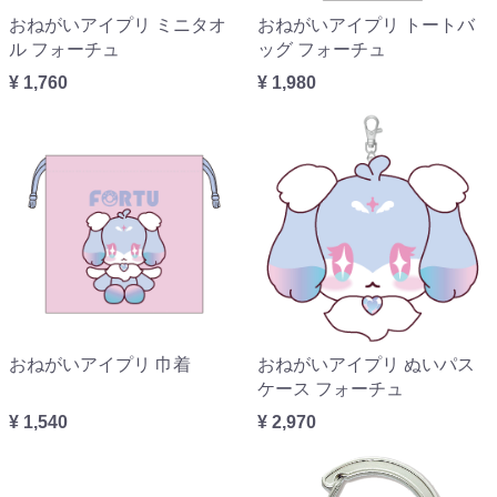
おねがいアイプリ ミニタオ
おねがいアイプリ トートバ
ル フォーチュ
ッグ フォーチュ
¥ 1,760
¥ 1,980
おねがいアイプリ 巾着
おねがいアイプリ ぬいパス
ケース フォーチュ
¥ 1,540
¥ 2,970