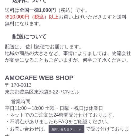
送料について
送料は
全国一律1,000円
（税込）です。
※10,000円（税込）以上
お買い上げいただきますと送料
無料になります。
配送について
配送は、 佐川急便でお届けします。
地域や商品の大きさなど、事情によりましては、物流会社
が変更になることもございますが、何卒ご了承ください。
AMOCAFE WEB SHOP
〒 170-0013
東京都豊島区東池袋3-22-7CNビル
営業時間
平日11:00～18:00 土曜・日曜・祝日は休業日
・ネットでのご注文は24時間受け付けております。
・不明点がありましたらFAQをご確認ください。
・お問い合わせは、
で受け付けておりま
お問い合わせフォーム