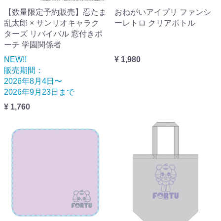
【数量限定予約販売】忍たま
おねがいアイプリ ファンシ
乱太郎 × サンリオキャラク
ーレトロ クリアボトル
ターズ リバイバル 窓付きポ
ーチ 学園関係者
NEW!!
¥ 1,980
販売期間：
2026年8月4日〜
2026年9月23日まで
¥ 1,760