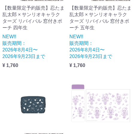
【数量限定予約販売】忍たま
【数量限定予約販売】忍たま
乱太郎 × サンリオキャラク
乱太郎 × サンリオキャラク
ターズ リバイバル 窓付きポ
ターズ リバイバル 窓付きポ
ーチ 四年生
ーチ 五年生
NEW!!
NEW!!
販売期間：
販売期間：
2026年8月4日〜
2026年8月4日〜
2026年9月23日まで
2026年9月23日まで
¥ 1,760
¥ 1,760