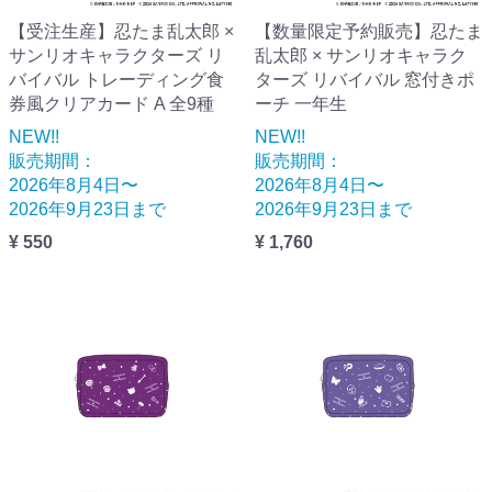
【受注生産】忍たま乱太郎 ×
【数量限定予約販売】忍たま
サンリオキャラクターズ リ
乱太郎 × サンリオキャラク
バイバル トレーディング食
ターズ リバイバル 窓付きポ
券風クリアカード A 全9種
ーチ 一年生
NEW!!
NEW!!
販売期間：
販売期間：
2026年8月4日〜
2026年8月4日〜
2026年9月23日まで
2026年9月23日まで
¥ 550
¥ 1,760