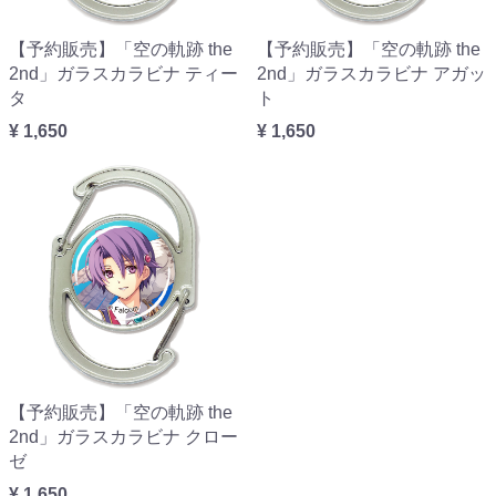
【予約販売】「空の軌跡 the
【予約販売】「空の軌跡 the
2nd」ガラスカラビナ ティー
2nd」ガラスカラビナ アガッ
タ
ト
¥ 1,650
¥ 1,650
【予約販売】「空の軌跡 the
2nd」ガラスカラビナ クロー
ゼ
¥ 1,650