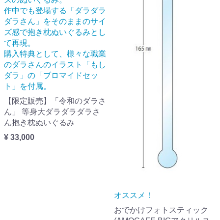
作中でも登場する「ダラダラ
ダラさん」をそのままのサイ
ズ感で抱き枕ぬいぐるみとし
て再現。
購入特典として、様々な職業
のダラさんのイラスト「もし
ダラ」の「ブロマイドセッ
ト」を付属。
【限定販売】「令和のダラさ
ん」 等身大ダラダラダラさ
ん抱き枕ぬいぐるみ
¥ 33,000
オススメ！
おでかけフォトスティック