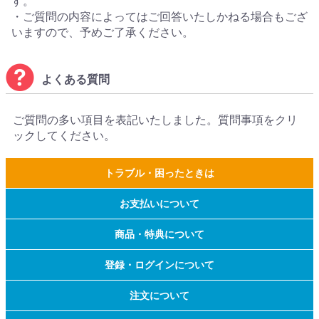
す。
・ご質問の内容によってはご回答いたしかねる場合もござ
いますので、予めご了承ください。
よくある質問
ご質問の多い項目を表記いたしました。質問事項をクリ
ックしてください。
トラブル・困ったときは
お支払いについて
商品・特典について
登録・ログインについて
注文について