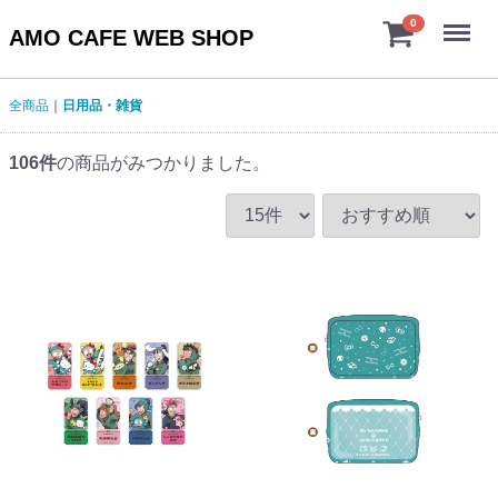
Menu
0
AMO CAFE WEB SHOP
全商品
日用品・雑貨
106
件
の商品がみつかりました。