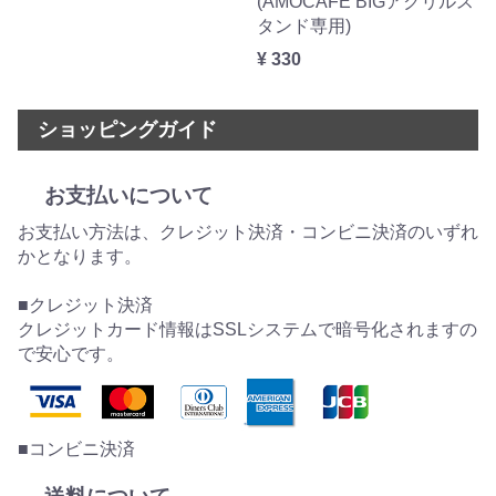
(AMOCAFE BIGアクリルス
タンド専用)
¥ 330
ショッピングガイド
お支払いについて
お支払い方法は、クレジット決済・コンビニ決済のいずれ
かとなります。
■クレジット決済
クレジットカード情報はSSLシステムで暗号化されますの
で安心です。
■コンビニ決済