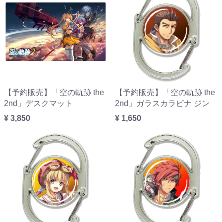
【予約販売】「空の軌跡 the
【予約販売】「空の軌跡 the
2nd」デスクマット
2nd」ガラスカラビナ ジン
¥ 3,850
¥ 1,650