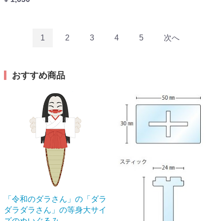
1
2
3
4
5
次へ
おすすめ商品
「令和のダラさん」の「ダラ
ダラダラさん」の等身大サイ
ズのぬいぐるみ。