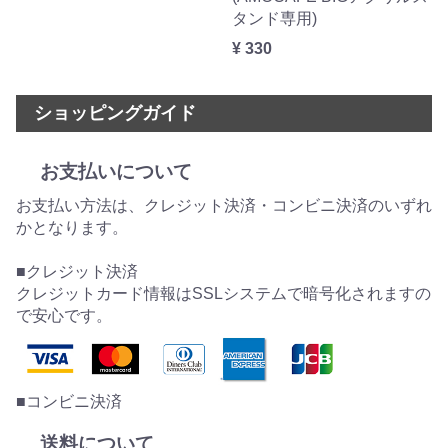
タンド専用)
¥ 330
ショッピングガイド
お支払いについて
お支払い方法は、クレジット決済・コンビニ決済のいずれ
かとなります。
■クレジット決済
クレジットカード情報はSSLシステムで暗号化されますの
で安心です。
■コンビニ決済
送料について