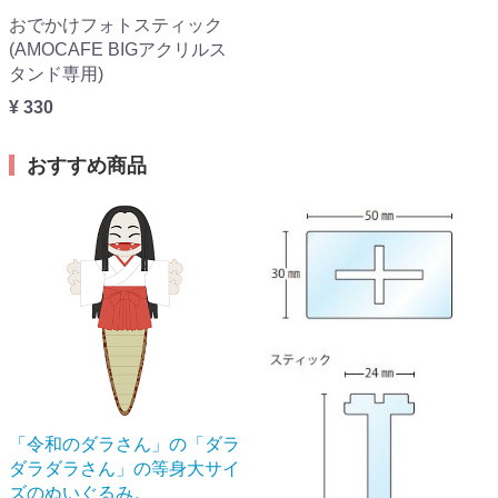
おでかけフォトスティック
(AMOCAFE BIGアクリルス
タンド専用)
¥ 330
おすすめ商品
「令和のダラさん」の「ダラ
ダラダラさん」の等身大サイ
ズのぬいぐるみ。