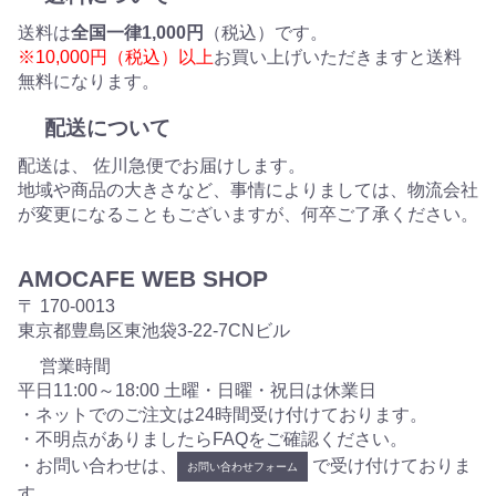
送料は
全国一律1,000円
（税込）です。
※10,000円（税込）以上
お買い上げいただきますと送料
無料になります。
配送について
配送は、 佐川急便でお届けします。
地域や商品の大きさなど、事情によりましては、物流会社
が変更になることもございますが、何卒ご了承ください。
AMOCAFE WEB SHOP
〒 170-0013
東京都豊島区東池袋3-22-7CNビル
営業時間
平日11:00～18:00 土曜・日曜・祝日は休業日
・ネットでのご注文は24時間受け付けております。
・不明点がありましたらFAQをご確認ください。
・お問い合わせは、
で受け付けておりま
お問い合わせフォーム
す。