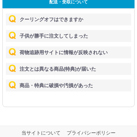
配送・受取について
クーリングオフはできますか
子供が勝手に注文してしまった
荷物追跡用サイトに情報が反映されない
注文とは異なる商品(特典)が届いた
商品・特典に破損や汚損があった
当サイトについて
プライバシーポリシー