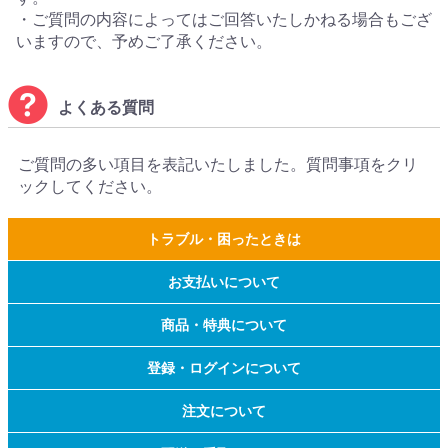
・ご質問の内容によってはご回答いたしかねる場合もござ
いますので、予めご了承ください。
よくある質問
ご質問の多い項目を表記いたしました。質問事項をクリ
ックしてください。
トラブル・困ったときは
お支払いについて
商品・特典について
登録・ログインについて
注文について