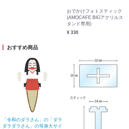
おでかけフォトスティック
(AMOCAFE BIGアクリルス
タンド専用)
¥ 330
おすすめ商品
「令和のダラさん」の「ダラ
ダラダラさん」の等身大サイ