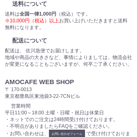
送料について
送料は
全国一律1,000円
（税込）です。
※10,000円（税込）以上
お買い上げいただきますと送料
無料になります。
配送について
配送は、 佐川急便でお届けします。
地域や商品の大きさなど、事情によりましては、物流会社
が変更になることもございますが、何卒ご了承ください。
AMOCAFE WEB SHOP
〒 170-0013
東京都豊島区東池袋3-22-7CNビル
営業時間
平日11:00～18:00 土曜・日曜・祝日は休業日
・ネットでのご注文は24時間受け付けております。
・不明点がありましたらFAQをご確認ください。
・お問い合わせは、
で受け付けておりま
お問い合わせフォーム