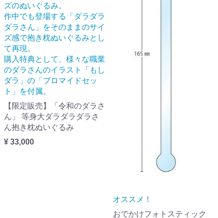
ズのぬいぐるみ。
作中でも登場する「ダラダラ
ダラさん」をそのままのサイ
ズ感で抱き枕ぬいぐるみとし
て再現。
購入特典として、様々な職業
のダラさんのイラスト「もし
ダラ」の「ブロマイドセッ
ト」を付属。
【限定販売】「令和のダラさ
ん」 等身大ダラダラダラさ
ん抱き枕ぬいぐるみ
¥ 33,000
オススメ！
おでかけフォトスティック