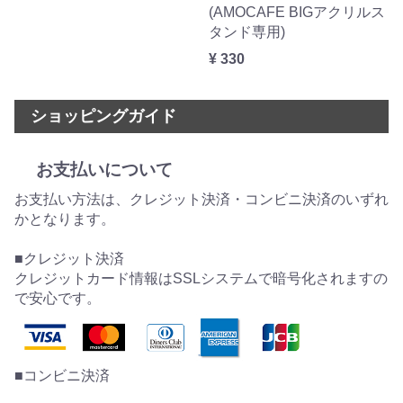
(AMOCAFE BIGアクリルス
タンド専用)
¥ 330
ショッピングガイド
お支払いについて
お支払い方法は、クレジット決済・コンビニ決済のいずれ
かとなります。
■クレジット決済
クレジットカード情報はSSLシステムで暗号化されますの
で安心です。
■コンビニ決済