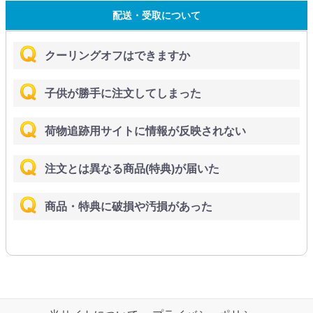
配送・受取について
クーリングオフはできますか
子供が勝手に注文してしまった
荷物追跡用サイトに情報が反映されない
注文とは異なる商品(特典)が届いた
商品・特典に破損や汚損があった