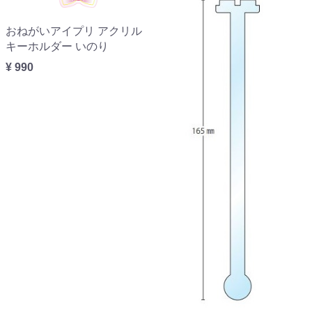
おねがいアイプリ アクリル
キーホルダー いのり
¥ 990