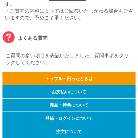
す。
・ご質問の内容によってはご回答いたしかねる場合もござ
いますので、予めご了承ください。
よくある質問
ご質問の多い項目を表記いたしました。質問事項をクリ
ックしてください。
トラブル・困ったときは
お支払いについて
商品・特典について
登録・ログインについて
注文について