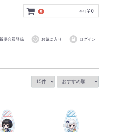
¥ 0
0
合計
新規会員登録
お気に入り
ログイン