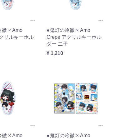
徹 × Amo
●鬼灯の冷徹 × Amo
 アクリルキーホル
Crepe アクリルキーホル
ダー 二子
¥ 1,210
徹 × Amo
●鬼灯の冷徹 × Amo