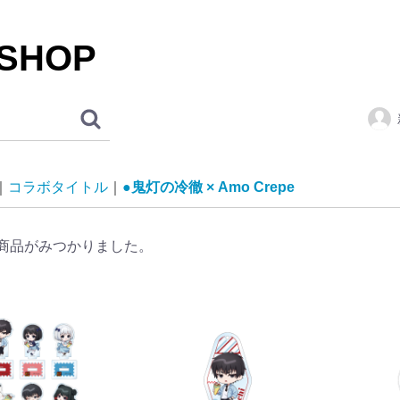
 SHOP
コラボタイトル
●鬼灯の冷徹 × Amo Crepe
商品がみつかりました。