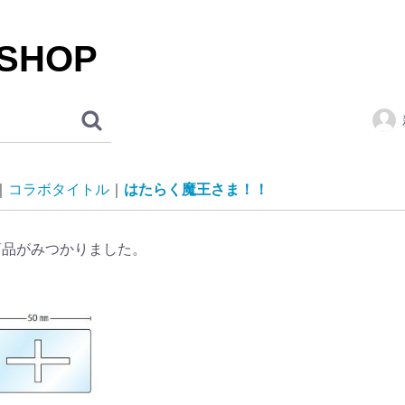
 SHOP
コラボタイトル
はたらく魔王さま！！
商品がみつかりました。