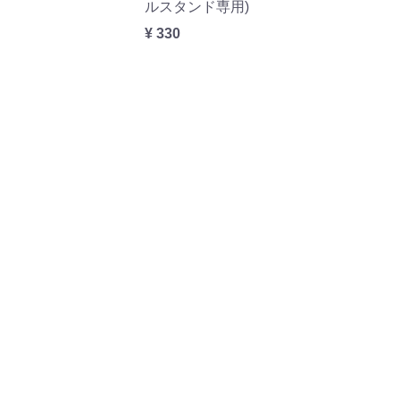
ルスタンド専用)
¥ 330