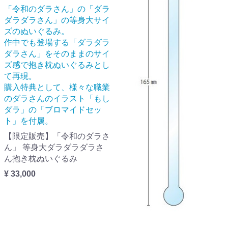
「令和のダラさん」の「ダラ
ダラダラさん」の等身大サイ
ズのぬいぐるみ。
作中でも登場する「ダラダラ
ダラさん」をそのままのサイ
ズ感で抱き枕ぬいぐるみとし
て再現。
購入特典として、様々な職業
のダラさんのイラスト「もし
ダラ」の「ブロマイドセッ
ト」を付属。
【限定販売】「令和のダラさ
ん」 等身大ダラダラダラさ
ん抱き枕ぬいぐるみ
¥ 33,000