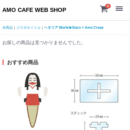
Menu
0
AMO CAFE WEB SHOP
全商品
コラボタイトル
ヘタリア World★Stars × Amo Crepe
お探しの商品は見つかりませんでした。
おすすめ商品