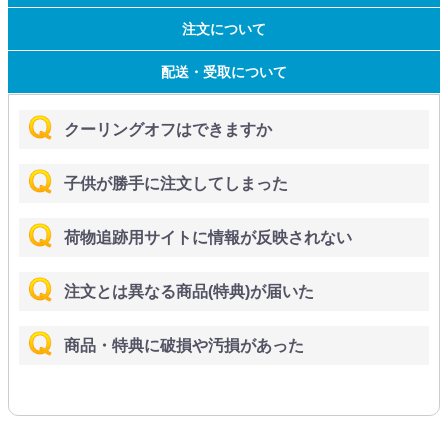
注文について
配送・受取について
クーリングオフはできますか
子供が勝手に注文してしまった
荷物追跡用サイトに情報が反映されない
注文とは異なる商品(特典)が届いた
商品・特典に破損や汚損があった