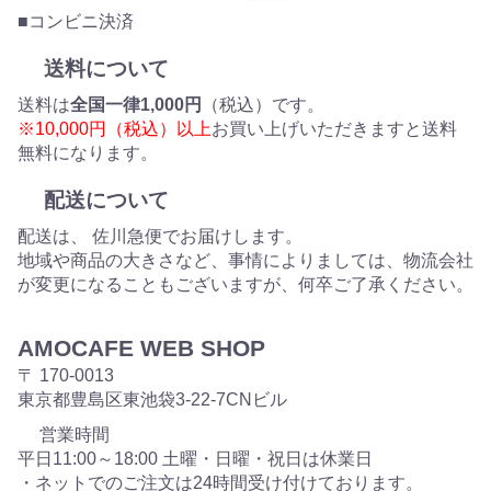
■コンビニ決済
送料について
送料は
全国一律1,000円
（税込）です。
※10,000円（税込）以上
お買い上げいただきますと送料
無料になります。
配送について
配送は、 佐川急便でお届けします。
地域や商品の大きさなど、事情によりましては、物流会社
が変更になることもございますが、何卒ご了承ください。
AMOCAFE WEB SHOP
〒 170-0013
東京都豊島区東池袋3-22-7CNビル
営業時間
平日11:00～18:00 土曜・日曜・祝日は休業日
・ネットでのご注文は24時間受け付けております。