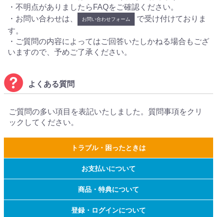
・不明点がありましたらFAQをご確認ください。
・お問い合わせは、
で受け付けておりま
お問い合わせフォーム
す。
・ご質問の内容によってはご回答いたしかねる場合もござ
いますので、予めご了承ください。
よくある質問
ご質問の多い項目を表記いたしました。質問事項をクリ
ックしてください。
トラブル・困ったときは
お支払いについて
商品・特典について
登録・ログインについて