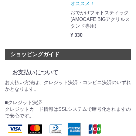
オススメ！
おでかけフォトスティック
(AMOCAFE BIGアクリルス
タンド専用)
¥ 330
ショッピングガイド
お支払いについて
お支払い方法は、クレジット決済・コンビニ決済のいずれ
かとなります。
■クレジット決済
クレジットカード情報はSSLシステムで暗号化されますの
で安心です。