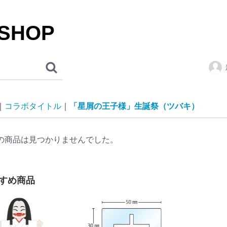
 SHOP
コラボタイトル
「星屑の王子様」生誕祭（ツバキ）
の商品は見つかりませんでした。
すめ商品