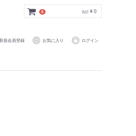
¥ 0
0
合計
新規会員登録
お気に入り
ログイン