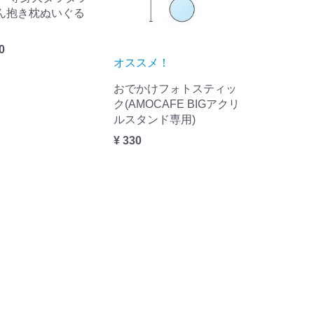
ん抱き枕ぬいぐる
0
オススメ！
おでかけフォトスティッ
ク(AMOCAFE BIGアクリ
ルスタンド専用)
¥ 330