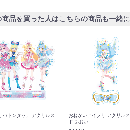
の商品を買った人はこちらの商品も一緒
リバトンタッチ アクリルス
おねがいアイプリ アクリル
ド あおい