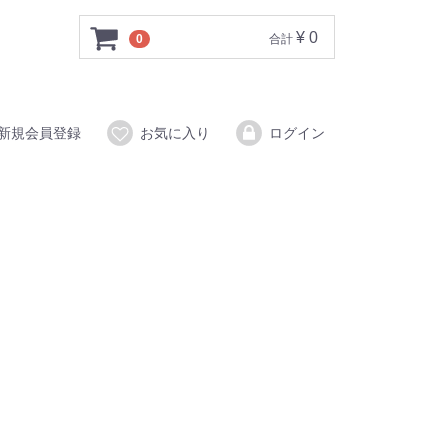
¥ 0
0
合計
新規会員登録
お気に入り
ログイン