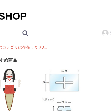
 SHOP
のカテゴリは存在しません。
すめ商品