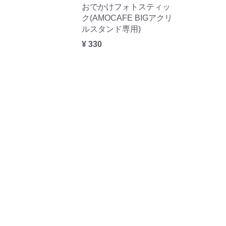
おでかけフォトスティッ
ク(AMOCAFE BIGアクリ
ルスタンド専用)
¥ 330