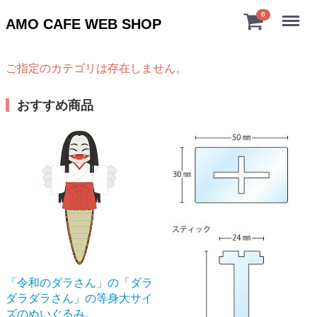
Menu
0
AMO CAFE WEB SHOP
ご指定のカテゴリは存在しません。
おすすめ商品
「令和のダラさん」の「ダラ
ダラダラさん」の等身大サイ
ズのぬいぐるみ。