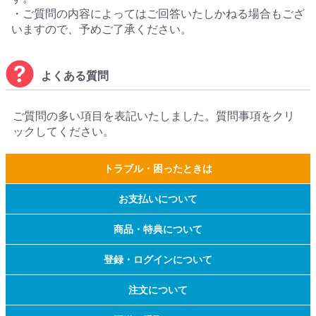
・ご質問の内容によってはご回答いたしかねる場合もござ
いますので、予めご了承ください。
よくある質問
ご質問の多い項目を表記いたしました。質問事項をクリ
ックしてください。
トラブル・困ったときは
お支払いについて
商品・特典について
登録・ログインについて
注文について