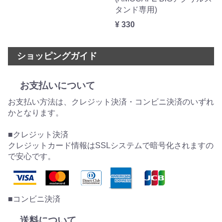
タンド専用)
¥ 330
ショッピングガイド
お支払いについて
お支払い方法は、クレジット決済・コンビニ決済のいずれ
かとなります。
■クレジット決済
クレジットカード情報はSSLシステムで暗号化されますの
で安心です。
■コンビニ決済
送料について