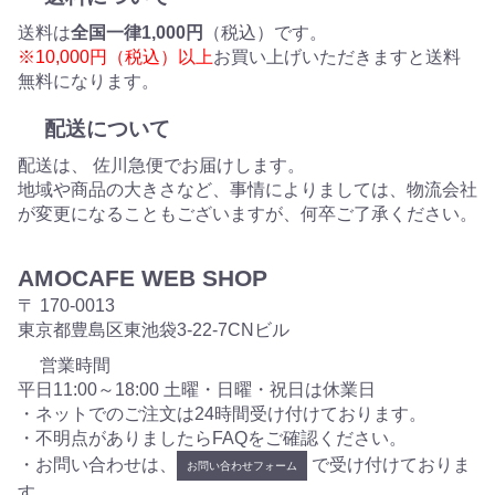
送料は
全国一律1,000円
（税込）です。
※10,000円（税込）以上
お買い上げいただきますと送料
無料になります。
配送について
配送は、 佐川急便でお届けします。
地域や商品の大きさなど、事情によりましては、物流会社
が変更になることもございますが、何卒ご了承ください。
AMOCAFE WEB SHOP
〒 170-0013
東京都豊島区東池袋3-22-7CNビル
営業時間
平日11:00～18:00 土曜・日曜・祝日は休業日
・ネットでのご注文は24時間受け付けております。
・不明点がありましたらFAQをご確認ください。
・お問い合わせは、
で受け付けておりま
お問い合わせフォーム
す。