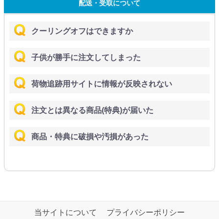
配送・受取について
クーリングオフはできますか
子供が勝手に注文してしまった
荷物追跡用サイトに情報が反映されない
注文とは異なる商品(特典)が届いた
商品・特典に破損や汚損があった
当サイトについて
プライバシーポリシー