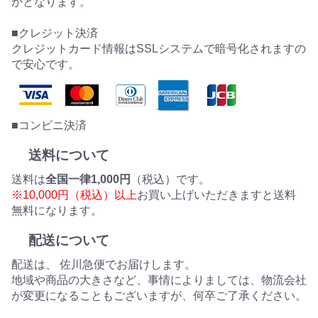
かとなります。
■クレジット決済
クレジットカード情報はSSLシステムで暗号化されますの
で安心です。
■コンビニ決済
送料について
送料は
全国一律1,000円
（税込）です。
※10,000円（税込）以上
お買い上げいただきますと送料
無料になります。
配送について
配送は、 佐川急便でお届けします。
地域や商品の大きさなど、事情によりましては、物流会社
が変更になることもございますが、何卒ご了承ください。