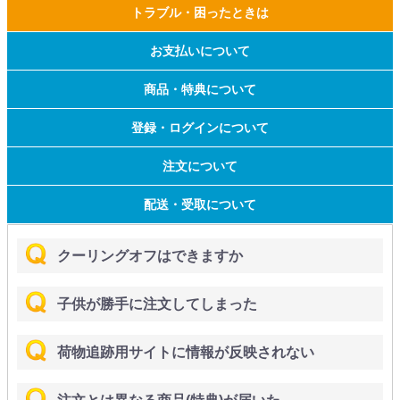
トラブル・困ったときは
お支払いについて
商品・特典について
登録・ログインについて
注文について
配送・受取について
クーリングオフはできますか
子供が勝手に注文してしまった
荷物追跡用サイトに情報が反映されない