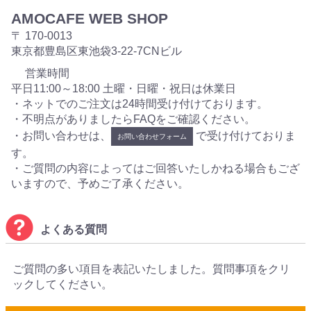
AMOCAFE WEB SHOP
〒 170-0013
東京都豊島区東池袋3-22-7CNビル
営業時間
平日11:00～18:00 土曜・日曜・祝日は休業日
・ネットでのご注文は24時間受け付けております。
・不明点がありましたらFAQをご確認ください。
・お問い合わせは、
で受け付けておりま
お問い合わせフォーム
す。
・ご質問の内容によってはご回答いたしかねる場合もござ
いますので、予めご了承ください。
よくある質問
ご質問の多い項目を表記いたしました。質問事項をクリ
ックしてください。