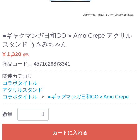
●ギャグマンガ日和GO × Amo Crepe アクリル
スタンド うさみちゃん
¥ 1,320
税込
商品コード：
4571628878341
関連カテゴリ
コラボタイトル
アクリルスタンド
コラボタイトル
●ギャグマンガ日和GO × Amo Crepe
数量
カートに入れる