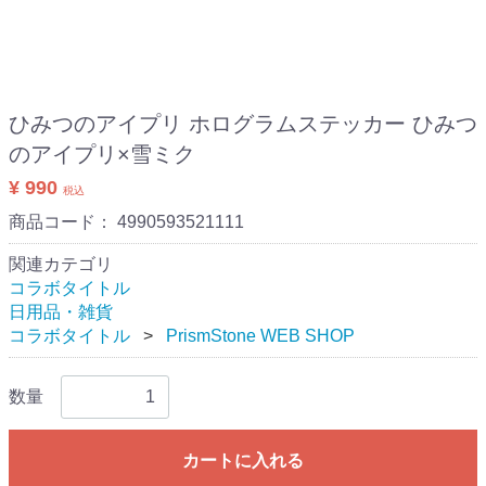
ひみつのアイプリ ホログラムステッカー ひみつ
のアイプリ×雪ミク
¥ 990
税込
商品コード：
4990593521111
関連カテゴリ
コラボタイトル
日用品・雑貨
コラボタイトル
PrismStone WEB SHOP
数量
カートに入れる