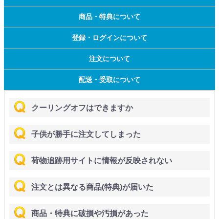
商品・特典について
登録・ログインについて
注文について
配送・受取について
クーリングオフはできますか
子供が勝手に注文してしまった
荷物追跡用サイトに情報が反映されない
注文とは異なる商品(特典)が届いた
商品・特典に破損や汚損があった