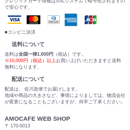
クレジットカード情報はSSLシステムで暗号化されますの
で安心です。
■コンビニ決済
送料について
送料は
全国一律1,000円
（税込）です。
※10,000円（税込）以上
お買い上げいただきますと送料
無料になります。
配送について
配送は、 佐川急便でお届けします。
地域や商品の大きさなど、事情によりましては、物流会社
が変更になることもございますが、何卒ご了承ください。
AMOCAFE WEB SHOP
〒 170-0013