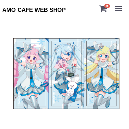
Menu
0
AMO CAFE WEB SHOP