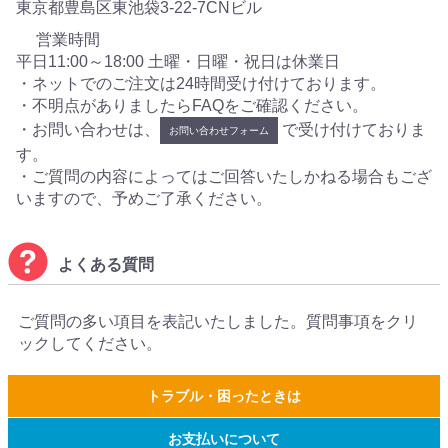
東京都豊島区東池袋3-22-7CNビル
営業時間
平日11:00～18:00 土曜・日曜・祝日は休業日
・ネットでのご注文は24時間受け付けております。
・不明点がありましたらFAQをご確認ください。
・お問い合わせは、
で受け付けておりま
お問い合わせフォーム
す。
・ご質問の内容によってはご回答いたしかねる場合もござ
いますので、予めご了承ください。
よくある質問
ご質問の多い項目を表記いたしました。質問事項をクリ
ックしてください。
トラブル・困ったときは
お支払いについて