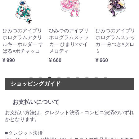
ひみつのアイプリ
ひみつのアイプリ
ひみつのアイプリ
ホログラムアクリ
ホログラムステッ
ホログラムステッ
ルキーホルダー す
カー ひまり×マイ
カー みつき×クロ
ばる×ポチャッコ
メロディ
ミ
¥ 990
¥ 660
¥ 660
ショッピングガイド
お支払いについて
お支払い方法は、クレジット決済・コンビニ決済のいずれ
かとなります。
■クレジット決済