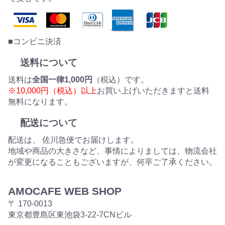
■コンビニ決済
送料について
送料は
全国一律1,000円
（税込）です。
※10,000円（税込）以上
お買い上げいただきますと送料
無料になります。
配送について
配送は、 佐川急便でお届けします。
地域や商品の大きさなど、事情によりましては、物流会社
が変更になることもございますが、何卒ご了承ください。
AMOCAFE WEB SHOP
〒 170-0013
東京都豊島区東池袋3-22-7CNビル