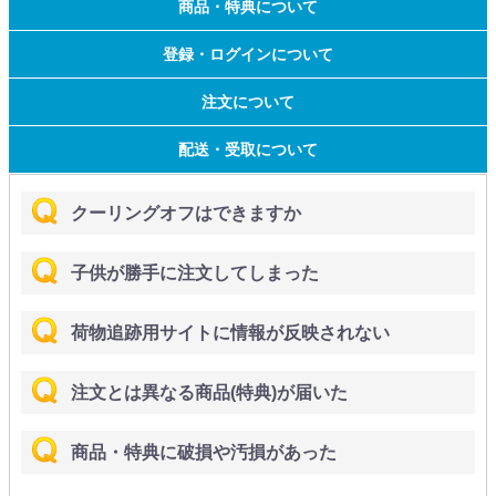
商品・特典について
登録・ログインについて
注文について
配送・受取について
クーリングオフはできますか
子供が勝手に注文してしまった
荷物追跡用サイトに情報が反映されない
注文とは異なる商品(特典)が届いた
商品・特典に破損や汚損があった