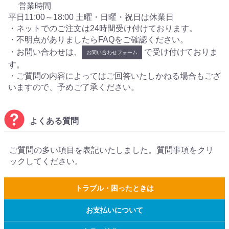
営業時間
平日11:00～18:00 土曜・日曜・祝日は休業日
・ネットでのご注文は24時間受け付けております。
・不明点がありましたらFAQをご確認ください。
・お問い合わせは、
で受け付けておりま
お問い合わせフォーム
す。
・ご質問の内容によってはご回答いたしかねる場合もござ
いますので、予めご了承ください。
よくある質問
ご質問の多い項目を表記いたしました。質問事項をクリ
ックしてください。
トラブル・困ったときは
お支払いについて