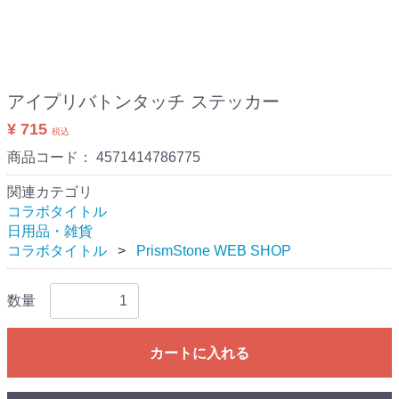
アイプリバトンタッチ ステッカー
¥ 715
税込
商品コード：
4571414786775
関連カテゴリ
コラボタイトル
日用品・雑貨
コラボタイトル
PrismStone WEB SHOP
数量
カートに入れる