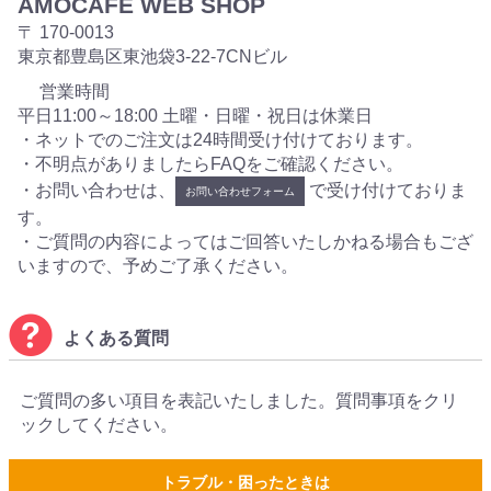
AMOCAFE WEB SHOP
〒 170-0013
東京都豊島区東池袋3-22-7CNビル
営業時間
平日11:00～18:00 土曜・日曜・祝日は休業日
・ネットでのご注文は24時間受け付けております。
・不明点がありましたらFAQをご確認ください。
・お問い合わせは、
で受け付けておりま
お問い合わせフォーム
す。
・ご質問の内容によってはご回答いたしかねる場合もござ
いますので、予めご了承ください。
よくある質問
ご質問の多い項目を表記いたしました。質問事項をクリ
ックしてください。
トラブル・困ったときは