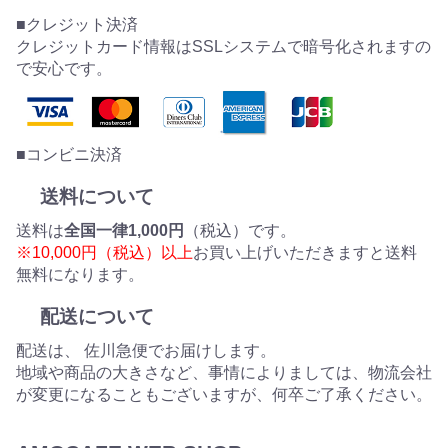
■クレジット決済
クレジットカード情報はSSLシステムで暗号化されますの
で安心です。
■コンビニ決済
送料について
送料は
全国一律1,000円
（税込）です。
※10,000円（税込）以上
お買い上げいただきますと送料
無料になります。
配送について
配送は、 佐川急便でお届けします。
地域や商品の大きさなど、事情によりましては、物流会社
が変更になることもございますが、何卒ご了承ください。