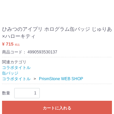
ひみつのアイプリ ホログラム缶バッジ じゅりあ
×ハローキティ
¥ 715
税込
商品コード：
4990593530137
関連カテゴリ
コラボタイトル
缶バッジ
コラボタイトル
PrismStone WEB SHOP
数量
カートに入れる