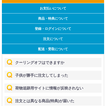
お支払いについて
商品・特典について
登録・ログインについて
注文について
配送・受取について
クーリングオフはできますか
子供が勝手に注文してしまった
荷物追跡用サイトに情報が反映されない
注文とは異なる商品(特典)が届いた