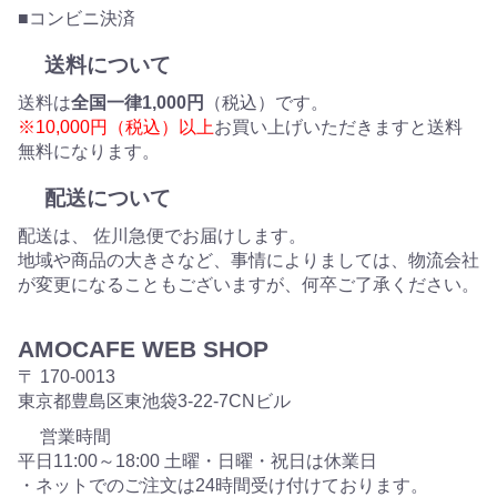
■コンビニ決済
送料について
送料は
全国一律1,000円
（税込）です。
※10,000円（税込）以上
お買い上げいただきますと送料
無料になります。
配送について
配送は、 佐川急便でお届けします。
地域や商品の大きさなど、事情によりましては、物流会社
が変更になることもございますが、何卒ご了承ください。
AMOCAFE WEB SHOP
〒 170-0013
東京都豊島区東池袋3-22-7CNビル
営業時間
平日11:00～18:00 土曜・日曜・祝日は休業日
・ネットでのご注文は24時間受け付けております。