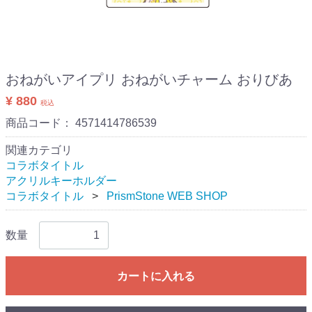
おねがいアイプリ おねがいチャーム おりびあ
¥ 880
税込
商品コード：
4571414786539
関連カテゴリ
コラボタイトル
アクリルキーホルダー
コラボタイトル
PrismStone WEB SHOP
数量
カートに入れる