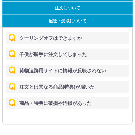
注文について
配送・受取について
クーリングオフはできますか
子供が勝手に注文してしまった
荷物追跡用サイトに情報が反映されない
注文とは異なる商品(特典)が届いた
商品・特典に破損や汚損があった