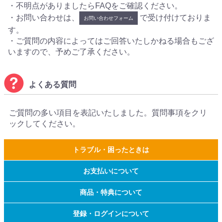
・不明点がありましたらFAQをご確認ください。
・お問い合わせは、
で受け付けておりま
お問い合わせフォーム
す。
・ご質問の内容によってはご回答いたしかねる場合もござ
いますので、予めご了承ください。
よくある質問
ご質問の多い項目を表記いたしました。質問事項をクリ
ックしてください。
トラブル・困ったときは
お支払いについて
商品・特典について
登録・ログインについて