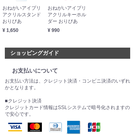
おねがいアイプリ
おねがいアイプリ
アクリルスタンド
アクリルキーホル
おりびあ
ダー おりびあ
¥ 1,650
¥ 990
ショッピングガイド
お支払いについて
お支払い方法は、クレジット決済・コンビニ決済のいずれ
かとなります。
■クレジット決済
クレジットカード情報はSSLシステムで暗号化されますの
で安心です。