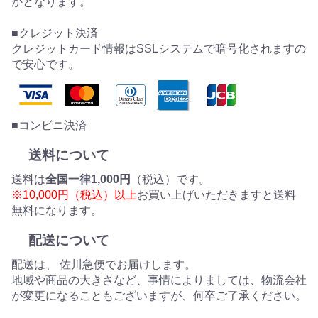
かとなります。
■クレジット決済
クレジットカード情報はSSLシステムで暗号化されますの
で安心です。
■コンビニ決済
送料について
送料は
全国一律1,000円
（税込）です。
※10,000円（税込）以上
お買い上げいただきますと送料
無料になります。
配送について
配送は、 佐川急便でお届けします。
地域や商品の大きさなど、事情によりましては、物流会社
が変更になることもございますが、何卒ご了承ください。