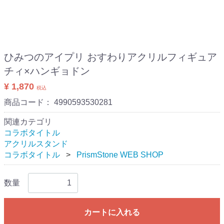
ひみつのアイプリ おすわりアクリルフィギュア
チィ×ハンギョドン
¥ 1,870
税込
商品コード：
4990593530281
関連カテゴリ
コラボタイトル
アクリルスタンド
コラボタイトル
PrismStone WEB SHOP
数量
カートに入れる