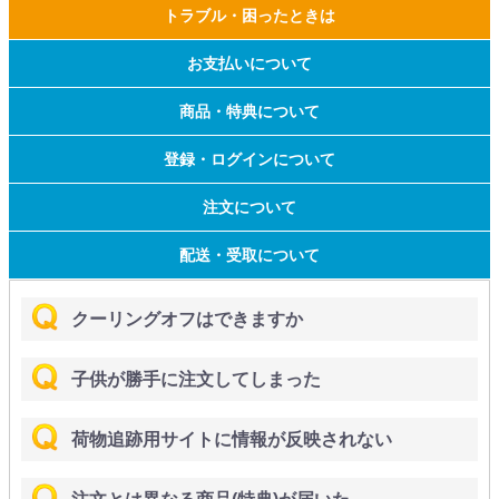
トラブル・困ったときは
お支払いについて
商品・特典について
登録・ログインについて
注文について
配送・受取について
クーリングオフはできますか
子供が勝手に注文してしまった
荷物追跡用サイトに情報が反映されない