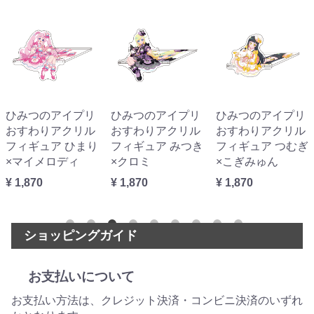
ひみつのアイプリ
ひみつのアイプリ
ひみつのアイプリ
おすわりアクリル
おすわりアクリル
おすわりアクリル
フィギュア ひまり
フィギュア みつき
フィギュア つむぎ
×マイメロディ
×クロミ
×こぎみゅん
¥ 1,870
¥ 1,870
¥ 1,870
ショッピングガイド
お支払いについて
お支払い方法は、クレジット決済・コンビニ決済のいずれ