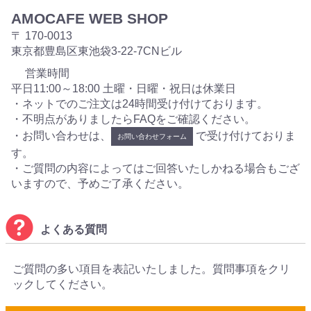
AMOCAFE WEB SHOP
〒 170-0013
東京都豊島区東池袋3-22-7CNビル
営業時間
平日11:00～18:00 土曜・日曜・祝日は休業日
・ネットでのご注文は24時間受け付けております。
・不明点がありましたらFAQをご確認ください。
・お問い合わせは、
で受け付けておりま
お問い合わせフォーム
す。
・ご質問の内容によってはご回答いたしかねる場合もござ
いますので、予めご了承ください。
よくある質問
ご質問の多い項目を表記いたしました。質問事項をクリ
ックしてください。