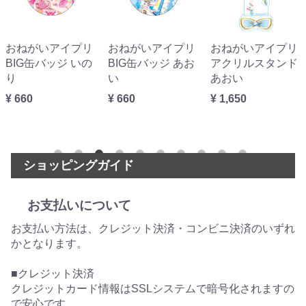
おねがいアイプリ
おねがいアイプリ
おねがいアイプリ
BIG缶バッジ いの
BIG缶バッジ あお
アクリルスタンド
り
い
あおい
¥ 660
¥ 660
¥ 1,650
ショッピングガイド
お支払いについて
お支払い方法は、クレジット決済・コンビニ決済のいずれ
かとなります。
■クレジット決済
クレジットカード情報はSSLシステムで暗号化されますの
で安心です。