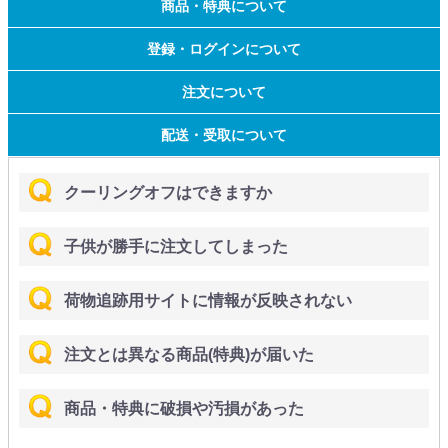
商品・特典について
登録・ログインについて
注文について
配送・受取について
クーリングオフはできますか
子供が勝手に注文してしまった
荷物追跡用サイトに情報が反映されない
注文とは異なる商品(特典)が届いた
商品・特典に破損や汚損があった