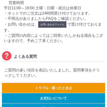
営業時間
平日11:00～18:00 土曜・日曜・祝日は休業日
・ネットでのご注文は24時間受け付けております。
・不明点がありましたらFAQをご確認ください。
・お問い合わせは、
で受け付けておりま
お問い合わせフォーム
す。
・ご質問の内容によってはご回答いたしかねる場合もござ
いますので、予めご了承ください。
よくある質問
ご質問の多い項目を表記いたしました。質問事項をクリ
ックしてください。
トラブル・困ったときは
お支払いについて