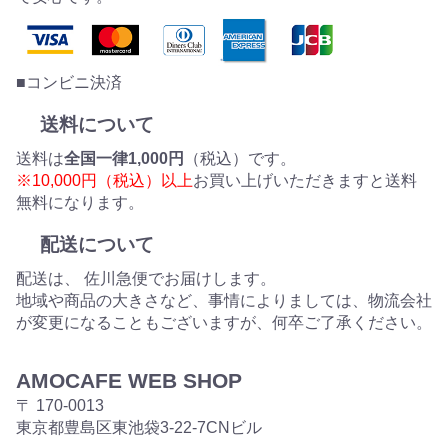
■コンビニ決済
送料について
送料は
全国一律1,000円
（税込）です。
※10,000円（税込）以上
お買い上げいただきますと送料
無料になります。
配送について
配送は、 佐川急便でお届けします。
地域や商品の大きさなど、事情によりましては、物流会社
が変更になることもございますが、何卒ご了承ください。
AMOCAFE WEB SHOP
〒 170-0013
東京都豊島区東池袋3-22-7CNビル