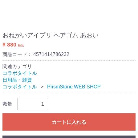
おねがいアイプリ ヘアゴム あおい
¥ 880
税込
商品コード：
4571414786232
関連カテゴリ
コラボタイトル
日用品・雑貨
コラボタイトル
PrismStone WEB SHOP
数量
カートに入れる