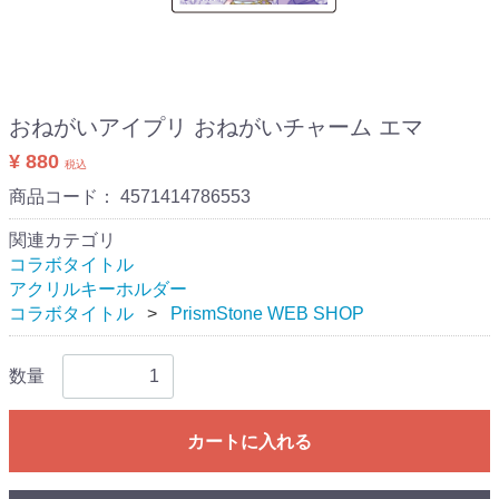
おねがいアイプリ おねがいチャーム エマ
¥ 880
税込
商品コード：
4571414786553
関連カテゴリ
コラボタイトル
アクリルキーホルダー
コラボタイトル
PrismStone WEB SHOP
数量
カートに入れる