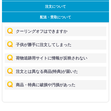
注文について
配送・受取について
クーリングオフはできますか
子供が勝手に注文してしまった
荷物追跡用サイトに情報が反映されない
注文とは異なる商品(特典)が届いた
商品・特典に破損や汚損があった