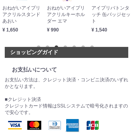
おねがいアイプリ
おねがいアイプリ
アイプリバトンタ
アクリルスタンド
アクリルキーホル
ッチ 缶バッジセッ
あおい
ダー エマ
ト
¥ 1,650
¥ 990
¥ 1,540
ショッピングガイド
お支払いについて
お支払い方法は、クレジット決済・コンビニ決済のいずれ
かとなります。
■クレジット決済
クレジットカード情報はSSLシステムで暗号化されますの
で安心です。