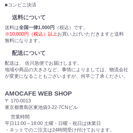
■コンビニ決済
送料について
送料は
全国一律1,000円
（税込）です。
※10,000円（税込）以上
お買い上げいただきますと送料
無料になります。
配送について
配送は、 佐川急便でお届けします。
地域や商品の大きさなど、事情によりましては、物流会社
が変更になることもございますが、何卒ご了承ください。
AMOCAFE WEB SHOP
〒 170-0013
東京都豊島区東池袋3-22-7CNビル
営業時間
平日11:00～18:00 土曜・日曜・祝日は休業日
・ネットでのご注文は24時間受け付けております。