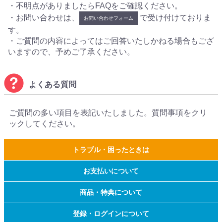
・不明点がありましたらFAQをご確認ください。
・お問い合わせは、
で受け付けておりま
お問い合わせフォーム
す。
・ご質問の内容によってはご回答いたしかねる場合もござ
いますので、予めご了承ください。
よくある質問
ご質問の多い項目を表記いたしました。質問事項をクリ
ックしてください。
トラブル・困ったときは
お支払いについて
商品・特典について
登録・ログインについて