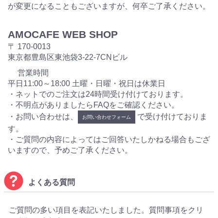
が変更になることもございますが、何卒ご了承ください。
AMOCAFE WEB SHOP
〒 170-0013
東京都豊島区東池袋3-22-7CNビル
営業時間
平日11:00～18:00 土曜・日曜・祝日は休業日
・ネットでのご注文は24時間受け付けております。
・不明点がありましたらFAQをご確認ください。
・お問い合わせは、
で受け付けておりま
お問い合わせフォーム
す。
・ご質問の内容によってはご回答いたしかねる場合もござ
いますので、予めご了承ください。
よくある質問
ご質問の多い項目を表記いたしました。質問事項をクリ