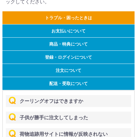
ックしてください。
トラブル・困ったときは
お支払いについて
商品・特典について
登録・ログインについて
注文について
配送・受取について
クーリングオフはできますか
子供が勝手に注文してしまった
荷物追跡用サイトに情報が反映されない