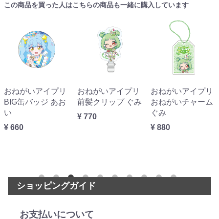
この商品を買った人はこちらの商品も一緒に購入しています
おねがいアイプリ
おねがいアイプリ
おねがいアイプリ
BIG缶バッジ あお
前髪クリップ ぐみ
おねがいチャーム
い
ぐみ
¥ 770
¥ 660
¥ 880
ショッピングガイド
お支払いについて