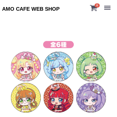
Menu
0
AMO CAFE WEB SHOP