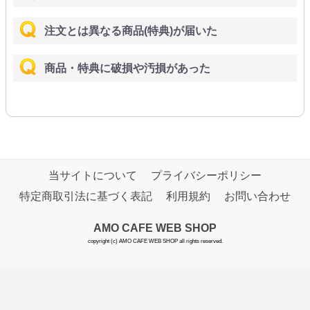
注文とは異なる商品(特典)が届いた
商品・特典に破損や汚損があった
当サイトについて
プライバシーポリシー
特定商取引法に基づく表記
利用規約
お問い合わせ
AMO CAFE WEB SHOP
copyright (c) AMO CAFE WEB SHOP all rights reserved.