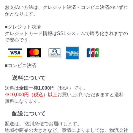
お支払い方法は、クレジット決済・コンビニ決済のいずれ
かとなります。
■クレジット決済
クレジットカード情報はSSLシステムで暗号化されますの
で安心です。
■コンビニ決済
送料について
送料は
全国一律1,000円
（税込）です。
※10,000円（税込）以上
お買い上げいただきますと送料
無料になります。
配送について
配送は、 佐川急便でお届けします。
地域や商品の大きさなど、事情によりましては、物流会社