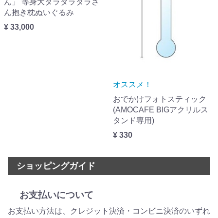
ん」 等身大ダラダラダラさ
ん抱き枕ぬいぐるみ
¥ 33,000
オススメ！
おでかけフォトスティック
(AMOCAFE BIGアクリルス
タンド専用)
¥ 330
ショッピングガイド
お支払いについて
お支払い方法は、クレジット決済・コンビニ決済のいずれ