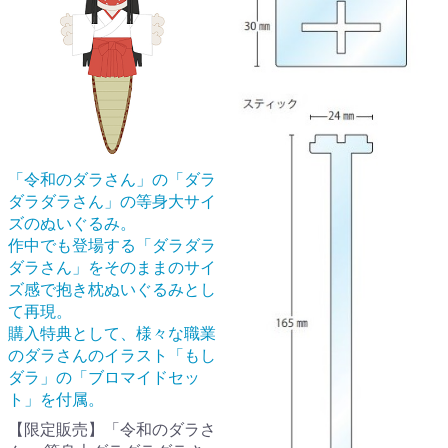
「令和のダラさん」の「ダラ
ダラダラさん」の等身大サイ
ズのぬいぐるみ。
作中でも登場する「ダラダラ
ダラさん」をそのままのサイ
ズ感で抱き枕ぬいぐるみとし
て再現。
購入特典として、様々な職業
のダラさんのイラスト「もし
ダラ」の「ブロマイドセッ
ト」を付属。
【限定販売】「令和のダラさ