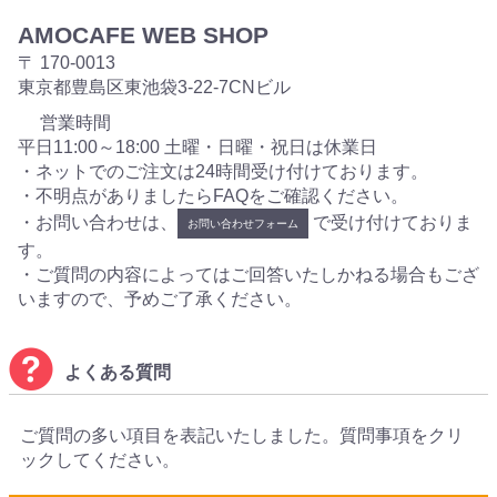
AMOCAFE WEB SHOP
〒 170-0013
東京都豊島区東池袋3-22-7CNビル
営業時間
平日11:00～18:00 土曜・日曜・祝日は休業日
・ネットでのご注文は24時間受け付けております。
・不明点がありましたらFAQをご確認ください。
・お問い合わせは、
で受け付けておりま
お問い合わせフォーム
す。
・ご質問の内容によってはご回答いたしかねる場合もござ
いますので、予めご了承ください。
よくある質問
ご質問の多い項目を表記いたしました。質問事項をクリ
ックしてください。