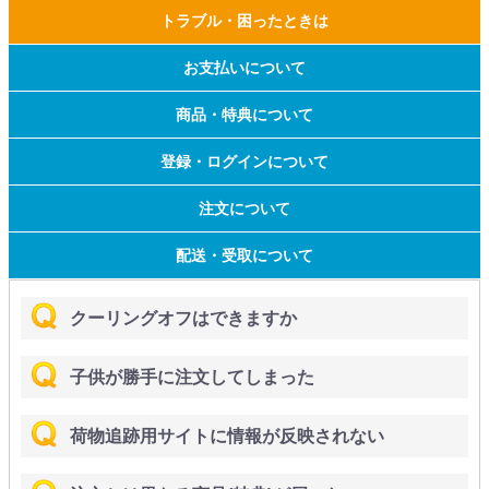
トラブル・困ったときは
お支払いについて
商品・特典について
登録・ログインについて
注文について
配送・受取について
クーリングオフはできますか
子供が勝手に注文してしまった
荷物追跡用サイトに情報が反映されない