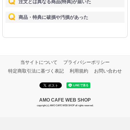
注文とは異なる商品(特典)が届いた
商品・特典に破損や汚損があった
当サイトについて
プライバシーポリシー
特定商取引法に基づく表記
利用規約
お問い合わせ
AMO CAFE WEB SHOP
copyright (c) AMO CAFE WEB SHOP all rights reserved.