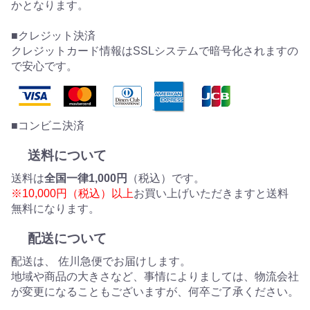
かとなります。
■クレジット決済
クレジットカード情報はSSLシステムで暗号化されますの
で安心です。
■コンビニ決済
送料について
送料は
全国一律1,000円
（税込）です。
※10,000円（税込）以上
お買い上げいただきますと送料
無料になります。
配送について
配送は、 佐川急便でお届けします。
地域や商品の大きさなど、事情によりましては、物流会社
が変更になることもございますが、何卒ご了承ください。