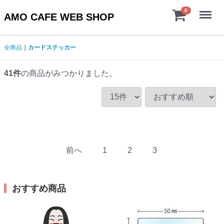
Menu
0
AMO CAFE WEB SHOP
全商品
カードステッカー
41
件
の商品がみつかりました。
前へ
1
2
3
おすすめ商品