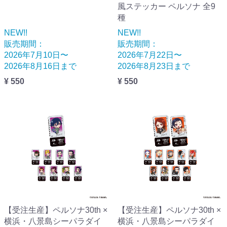
風ステッカー ペルソナ 全9
種
NEW!!
NEW!!
販売期間：
販売期間：
2026年7月10日〜
2026年7月22日〜
2026年8月16日まで
2026年8月23日まで
¥ 550
¥ 550
【受注生産】ペルソナ30th ×
【受注生産】ペルソナ30th ×
横浜・八景島シーパラダイ
横浜・八景島シーパラダイ