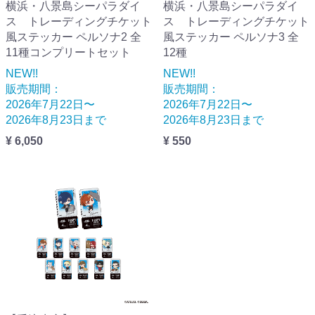
横浜・八景島シーパラダイ
横浜・八景島シーパラダイ
ス トレーディングチケット
ス トレーディングチケット
風ステッカー ペルソナ2 全
風ステッカー ペルソナ3 全
11種コンプリートセット
12種
NEW!!
NEW!!
販売期間：
販売期間：
2026年7月22日〜
2026年7月22日〜
2026年8月23日まで
2026年8月23日まで
¥ 6,050
¥ 550