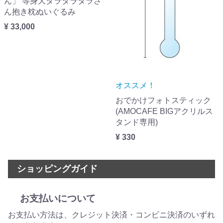
ん」 等身大ダラダラダラさ
ん抱き枕ぬいぐるみ
¥ 33,000
オススメ！
おでかけフォトスティック
(AMOCAFE BIGアクリルス
タンド専用)
¥ 330
ショッピングガイド
お支払いについて
お支払い方法は、クレジット決済・コンビニ決済のいずれ