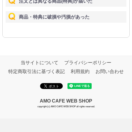
注文とは異なる商品(特典)が届いた
商品・特典に破損や汚損があった
当サイトについて
プライバシーポリシー
特定商取引法に基づく表記
利用規約
お問い合わせ
AMO CAFE WEB SHOP
copyright (c) AMO CAFE WEB SHOP all rights reserved.