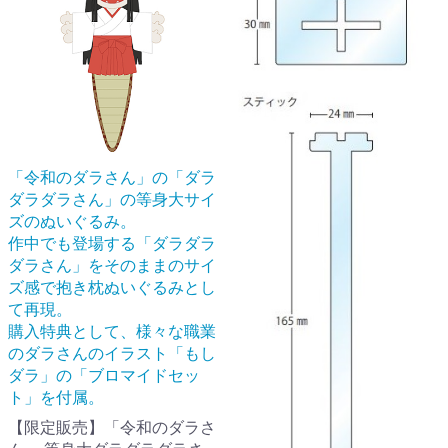
「令和のダラさん」の「ダラ
ダラダラさん」の等身大サイ
ズのぬいぐるみ。
作中でも登場する「ダラダラ
ダラさん」をそのままのサイ
ズ感で抱き枕ぬいぐるみとし
て再現。
購入特典として、様々な職業
のダラさんのイラスト「もし
ダラ」の「ブロマイドセッ
ト」を付属。
【限定販売】「令和のダラさ