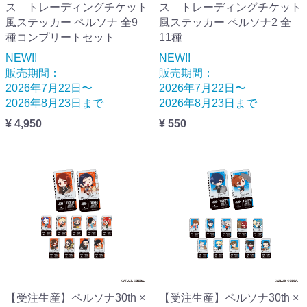
ス トレーディングチケット
ス トレーディングチケット
風ステッカー ペルソナ 全9
風ステッカー ペルソナ2 全
種コンプリートセット
11種
NEW!!
NEW!!
販売期間：
販売期間：
2026年7月22日〜
2026年7月22日〜
2026年8月23日まで
2026年8月23日まで
¥ 4,950
¥ 550
【受注生産】ペルソナ30th ×
【受注生産】ペルソナ30th ×