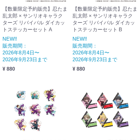
【数量限定予約販売】忍たま
【数量限定予約販売】忍たま
乱太郎 × サンリオキャラク
乱太郎 × サンリオキャラク
ターズ リバイバル ダイカッ
ターズ リバイバル ダイカッ
トステッカーセット A
トステッカーセット B
NEW!!
NEW!!
販売期間：
販売期間：
2026年8月4日〜
2026年8月4日〜
2026年9月23日まで
2026年9月23日まで
¥ 880
¥ 880