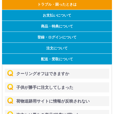
トラブル・困ったときは
お支払いについて
商品・特典について
登録・ログインについて
注文について
配送・受取について
クーリングオフはできますか
子供が勝手に注文してしまった
荷物追跡用サイトに情報が反映されない