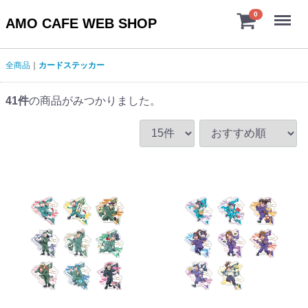
Menu
0
AMO CAFE WEB SHOP
全商品
カードステッカー
41
件
の商品がみつかりました。