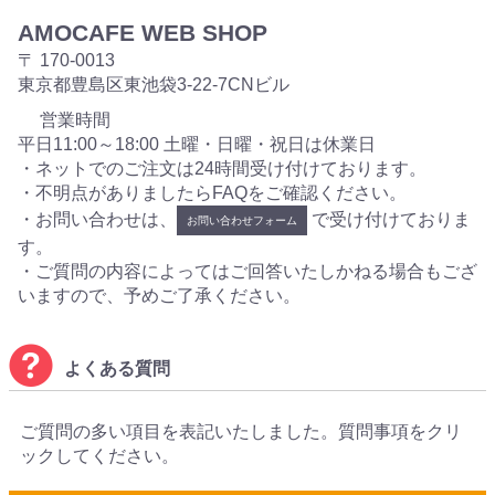
AMOCAFE WEB SHOP
〒 170-0013
東京都豊島区東池袋3-22-7CNビル
営業時間
平日11:00～18:00 土曜・日曜・祝日は休業日
・ネットでのご注文は24時間受け付けております。
・不明点がありましたらFAQをご確認ください。
・お問い合わせは、
で受け付けておりま
お問い合わせフォーム
す。
・ご質問の内容によってはご回答いたしかねる場合もござ
いますので、予めご了承ください。
よくある質問
ご質問の多い項目を表記いたしました。質問事項をクリ
ックしてください。