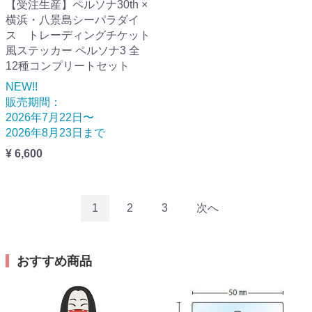
【受注生産】ペルソナ30th ×
横浜・八景島シーパラダイ
ス トレーディングチケット
風ステッカー ペルソナ3 全
12種コンプリートセット
NEW!!
販売期間：
2026年7月22日〜
2026年8月23日まで
¥ 6,600
1
2
3
次へ
おすすめ商品