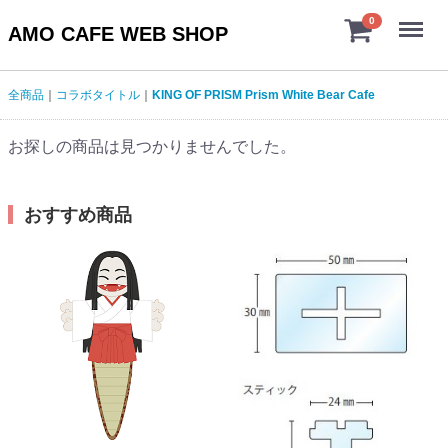
Menu
0
AMO CAFE WEB SHOP
全商品
コラボタイトル
KING OF PRISM Prism White Bear Cafe
お探しの商品は見つかりませんでした。
おすすめ商品