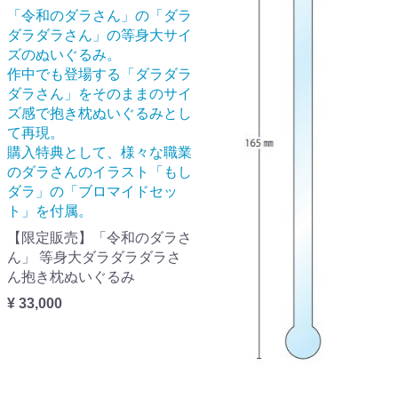
「令和のダラさん」の「ダラ
ダラダラさん」の等身大サイ
ズのぬいぐるみ。
作中でも登場する「ダラダラ
ダラさん」をそのままのサイ
ズ感で抱き枕ぬいぐるみとし
て再現。
購入特典として、様々な職業
のダラさんのイラスト「もし
ダラ」の「ブロマイドセッ
ト」を付属。
【限定販売】「令和のダラさ
ん」 等身大ダラダラダラさ
ん抱き枕ぬいぐるみ
¥ 33,000