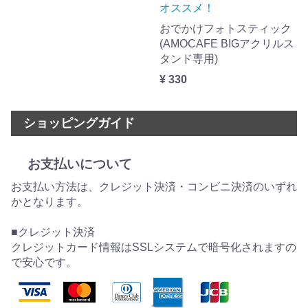
オススメ！
おでかけフォトスティック
(AMOCAFE BIGアクリルス
タンド専用)
¥ 330
ショッピングガイド
お支払いについて
お支払い方法は、クレジット決済・コンビニ決済のいずれ
かとなります。
■クレジット決済
クレジットカード情報はSSLシステムで暗号化されますの
で安心です。