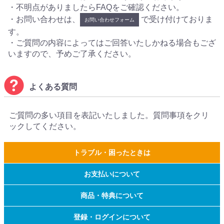
・不明点がありましたらFAQをご確認ください。
・お問い合わせは、
で受け付けておりま
お問い合わせフォーム
す。
・ご質問の内容によってはご回答いたしかねる場合もござ
いますので、予めご了承ください。
よくある質問
ご質問の多い項目を表記いたしました。質問事項をクリ
ックしてください。
トラブル・困ったときは
お支払いについて
商品・特典について
登録・ログインについて