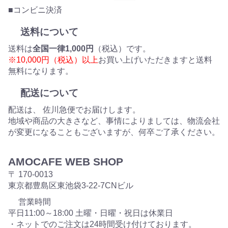
■コンビニ決済
送料について
送料は
全国一律1,000円
（税込）です。
※10,000円（税込）以上
お買い上げいただきますと送料
無料になります。
配送について
配送は、 佐川急便でお届けします。
地域や商品の大きさなど、事情によりましては、物流会社
が変更になることもございますが、何卒ご了承ください。
AMOCAFE WEB SHOP
〒 170-0013
東京都豊島区東池袋3-22-7CNビル
営業時間
平日11:00～18:00 土曜・日曜・祝日は休業日
・ネットでのご注文は24時間受け付けております。