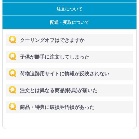
注文について
配送・受取について
クーリングオフはできますか
子供が勝手に注文してしまった
荷物追跡用サイトに情報が反映されない
注文とは異なる商品(特典)が届いた
商品・特典に破損や汚損があった