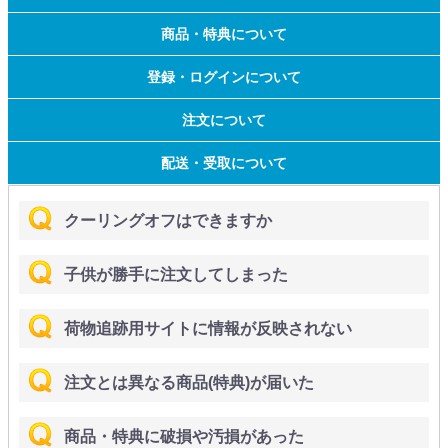
商品・特典について
登録・ログインについて
注文について
配送・受取について
クーリングオフはできますか
子供が勝手に注文してしまった
荷物追跡用サイトに情報が反映されない
注文とは異なる商品(特典)が届いた
商品・特典に破損や汚損があった