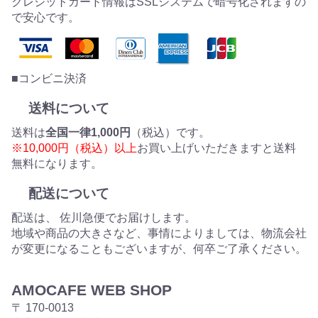
クレジットカード情報はSSLシステムで暗号化されますの
で安心です。
■コンビニ決済
送料について
送料は
全国一律1,000円
（税込）です。
※10,000円（税込）以上
お買い上げいただきますと送料
無料になります。
配送について
配送は、 佐川急便でお届けします。
地域や商品の大きさなど、事情によりましては、物流会社
が変更になることもございますが、何卒ご了承ください。
AMOCAFE WEB SHOP
〒 170-0013