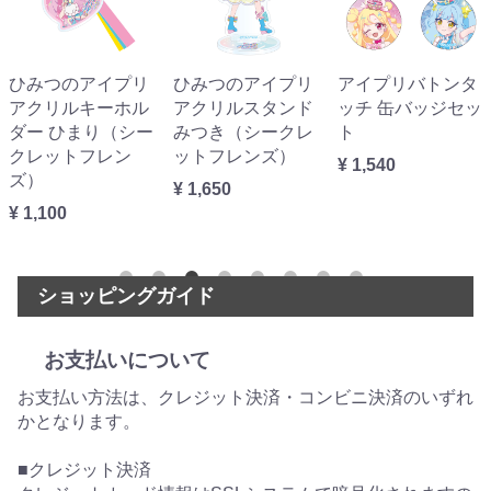
ひみつのアイプリ
ひみつのアイプリ
アイプリバトンタ
アクリルキーホル
アクリルスタンド
ッチ 缶バッジセッ
ダー ひまり（シー
みつき（シークレ
ト
クレットフレン
ットフレンズ）
¥ 1,540
ズ）
¥ 1,650
¥ 1,100
ショッピングガイド
お支払いについて
お支払い方法は、クレジット決済・コンビニ決済のいずれ
かとなります。
■クレジット決済