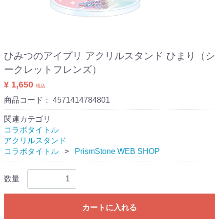
ひみつのアイプリ アクリルスタンド ひまり（シ
ークレットフレンズ）
¥ 1,650
税込
商品コード：
4571414784801
関連カテゴリ
コラボタイトル
アクリルスタンド
コラボタイトル
PrismStone WEB SHOP
数量
カートに入れる