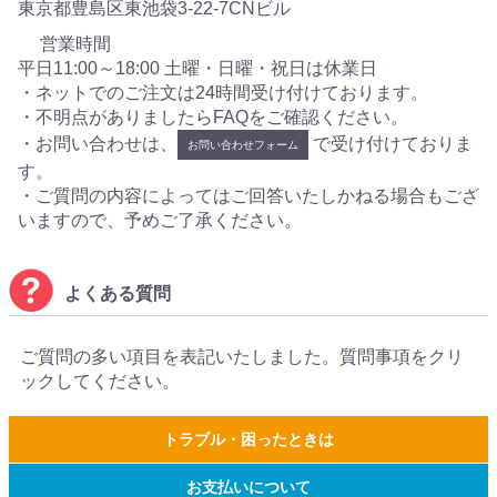
東京都豊島区東池袋3-22-7CNビル
営業時間
平日11:00～18:00 土曜・日曜・祝日は休業日
・ネットでのご注文は24時間受け付けております。
・不明点がありましたらFAQをご確認ください。
・お問い合わせは、
で受け付けておりま
お問い合わせフォーム
す。
・ご質問の内容によってはご回答いたしかねる場合もござ
いますので、予めご了承ください。
よくある質問
ご質問の多い項目を表記いたしました。質問事項をクリ
ックしてください。
トラブル・困ったときは
お支払いについて