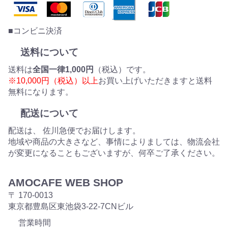
■コンビニ決済
送料について
送料は
全国一律1,000円
（税込）です。
※10,000円（税込）以上
お買い上げいただきますと送料
無料になります。
配送について
配送は、 佐川急便でお届けします。
地域や商品の大きさなど、事情によりましては、物流会社
が変更になることもございますが、何卒ご了承ください。
AMOCAFE WEB SHOP
〒 170-0013
東京都豊島区東池袋3-22-7CNビル
営業時間