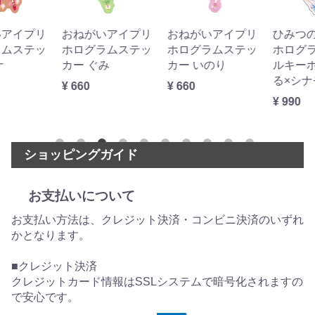
おねがいアイプリ
おねがいアイプリ
ひみつのアイプリ
ホログラムステッ
ホログラムステッ
ホログラムアクリ
カー ぐみ
カー いのり
ルキーホルダー え
る×シナモロール
¥ 660
¥ 660
¥ 990
ショッピングガイド
お支払いについて
お支払い方法は、クレジット決済・コンビニ決済のいずれ
かとなります。
■クレジット決済
クレジットカード情報はSSLシステムで暗号化されますの
で安心です。