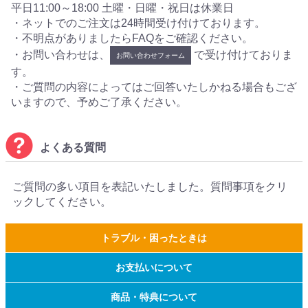
平日11:00～18:00 土曜・日曜・祝日は休業日
・ネットでのご注文は24時間受け付けております。
・不明点がありましたらFAQをご確認ください。
・お問い合わせは、
で受け付けておりま
お問い合わせフォーム
す。
・ご質問の内容によってはご回答いたしかねる場合もござ
いますので、予めご了承ください。
よくある質問
ご質問の多い項目を表記いたしました。質問事項をクリ
ックしてください。
トラブル・困ったときは
お支払いについて
商品・特典について