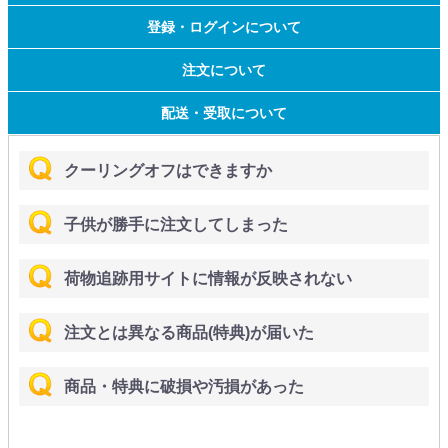
登録・ログインについて
注文について
配送・受取について
クーリングオフはできますか
子供が勝手に注文してしまった
荷物追跡用サイトに情報が反映されない
注文とは異なる商品(特典)が届いた
商品・特典に破損や汚損があった