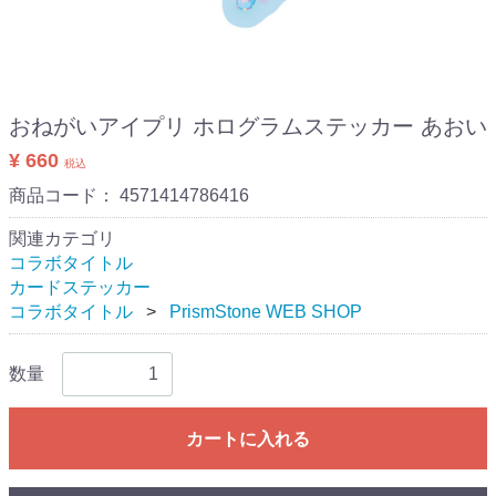
おねがいアイプリ ホログラムステッカー あおい
¥ 660
税込
商品コード：
4571414786416
関連カテゴリ
コラボタイトル
カードステッカー
コラボタイトル
PrismStone WEB SHOP
数量
カートに入れる