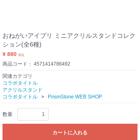
おねがいアイプリ ミニアクリルスタンドコレク
ション(全6種)
¥ 880
税込
商品コード：
4571414786492
関連カテゴリ
コラボタイトル
アクリルスタンド
コラボタイトル
PrismStone WEB SHOP
数量
カートに入れる