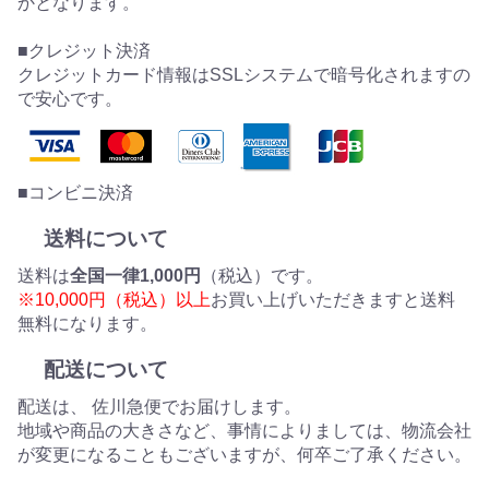
かとなります。
■クレジット決済
クレジットカード情報はSSLシステムで暗号化されますの
で安心です。
■コンビニ決済
送料について
送料は
全国一律1,000円
（税込）です。
※10,000円（税込）以上
お買い上げいただきますと送料
無料になります。
配送について
配送は、 佐川急便でお届けします。
地域や商品の大きさなど、事情によりましては、物流会社
が変更になることもございますが、何卒ご了承ください。