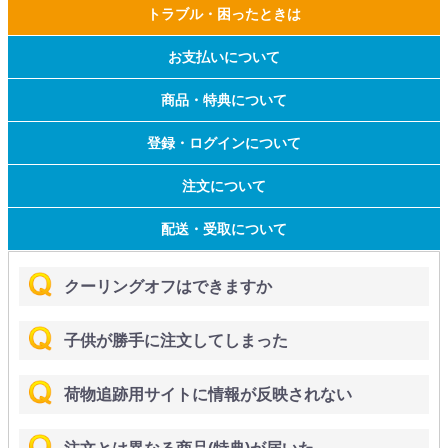
トラブル・困ったときは
お支払いについて
商品・特典について
登録・ログインについて
注文について
配送・受取について
クーリングオフはできますか
子供が勝手に注文してしまった
荷物追跡用サイトに情報が反映されない