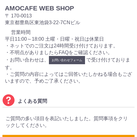
AMOCAFE WEB SHOP
〒 170-0013
東京都豊島区東池袋3-22-7CNビル
営業時間
平日11:00～18:00 土曜・日曜・祝日は休業日
・ネットでのご注文は24時間受け付けております。
・不明点がありましたらFAQをご確認ください。
・お問い合わせは、
で受け付けておりま
お問い合わせフォーム
す。
・ご質問の内容によってはご回答いたしかねる場合もござ
いますので、予めご了承ください。
よくある質問
ご質問の多い項目を表記いたしました。質問事項をクリ
ックしてください。