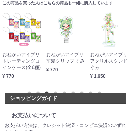
この商品を買った人はこちらの商品も一緒に購入しています
おねがいアイプリ
おねがいアイプリ
おねがいアイプリ
トレーディングコ
前髪クリップ ぐみ
アクリルスタンド
インケース(全6種)
ぐみ
¥ 770
¥ 770
¥ 1,650
ショッピングガイド
お支払いについて
お支払い方法は、クレジット決済・コンビニ決済のいずれ